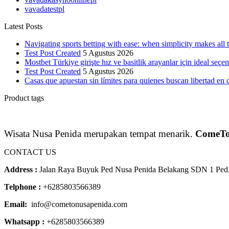
vavadatestpl
Latest Posts
Navigating sports betting with ease: when simplicity makes all 
Test Post Created
5 Agustus 2026
Mostbet Türkiye girişte hız ve basitlik arayanlar için ideal seçe
Test Post Created
5 Agustus 2026
Casas que apuestan sin límites para quienes buscan libertad en
Product tags
Wisata Nusa Penida merupakan tempat menarik.
ComeTo
CONTACT US
Address :
Jalan Raya Buyuk Ped Nusa Penida Belakang SDN 1 Ped,
Telphone :
+6285803566389
Email:
info@cometonusapenida.com
Whatsapp :
+6285803566389