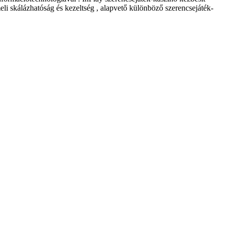
eli skálázhatóság és kezeltség , alapvető különböző szerencsejáték-