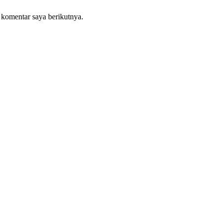
 komentar saya berikutnya.