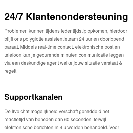
24/7 Klantenondersteuning
Problemen kunnen tijdens ieder tijdstip opkomen, hierdoor
blijft ons polyglotte assistentieteam 24 uur en doorlopend
paraat. Middels real-time contact, elektronische post en
telefoon kan je gedurende minuten communicatie leggen
via een deskundige agent welke jouw situatie verstaat &
regelt.
Supportkanalen
De live chat mogelijkheid verschaft gemiddeld het
reactietijd van beneden dan 60 seconden, terwijl
elektronische berichten in 4 u worden behandeld. Voor