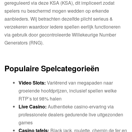
gereguleerd via deze KSA (KSA), dit impliceert zodat
spelers nu beschermd mogen wedden op erkende
aanbieders. Wij betrachten dezelfde plicht serieus &
verzekeren waardoor iedere spellen eerlijk functioneren
via gebruik door gecontroleerde Willekeurige Number
Generators (RNG).
Populaire Spelcategorieën
Video Slots:
Variërend van megapaden naar
groeiende hoofdprijzen, inclusief spellen welke
RTP’s tot 98% halen
Live Casino:
Authentieke casino-ervaring via
professionele dealers gedurende live uitgezonden
games
Casino tafels:
Black jack, roulette, chemin de fer en