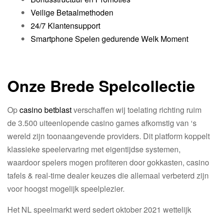
Veilige Betaalmethoden
24/7 Klantensupport
Smartphone Spelen gedurende Welk Moment
Onze Brede Spelcollectie
Op
casino betblast
verschaffen wij toelating richting ruim
de 3.500 uiteenlopende casino games afkomstig van ‘s
wereld zijn toonaangevende providers. Dit platform koppelt
klassieke speelervaring met eigentijdse systemen,
waardoor spelers mogen profiteren door gokkasten, casino
tafels & real-time dealer keuzes die allemaal verbeterd zijn
voor hoogst mogelijk speelplezier.
Het NL speelmarkt werd sedert oktober 2021 wettelijk