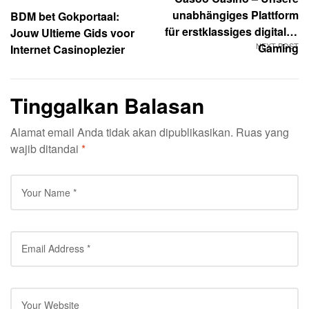
unabhängiges Plattform
BDM bet Gokportaal:
für erstklassiges digitales
Jouw Ultieme Gids voor
NEXT POST
Gaming
Internet Casinoplezier
Tinggalkan Balasan
Alamat email Anda tidak akan dipublikasikan.
Ruas yang
wajib ditandai
*