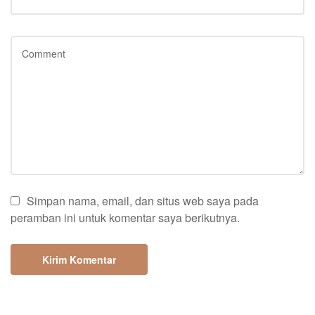
Simpan nama, email, dan situs web saya pada
peramban ini untuk komentar saya berikutnya.