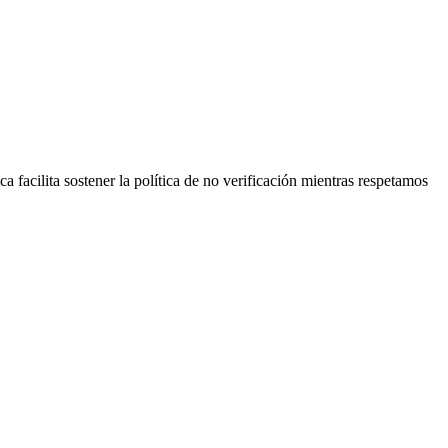
a facilita sostener la política de no verificación mientras respetamos