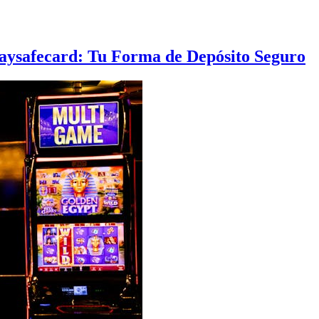
aysafecard: Tu Forma de Depósito Seguro