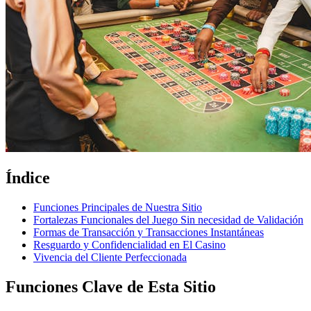
Índice
Funciones Principales de Nuestra Sitio
Fortalezas Funcionales del Juego Sin necesidad de Validación
Formas de Transacción y Transacciones Instantáneas
Resguardo y Confidencialidad en El Casino
Vivencia del Cliente Perfeccionada
Funciones Clave de Esta Sitio