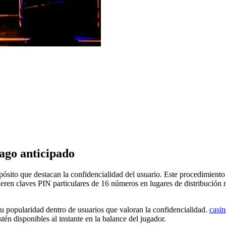
Pago anticipado
epósito que destacan la confidencialidad del usuario. Este procedimiento
ieren claves PIN particulares de 16 números en lugares de distribución
su popularidad dentro de usuarios que valoran la confidencialidad.
casin
tén disponibles al instante en la balance del jugador.