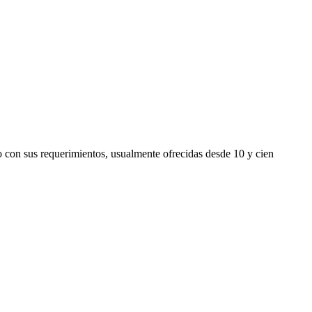
 con sus requerimientos, usualmente ofrecidas desde 10 y cien