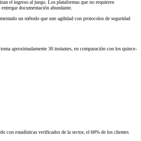
tizan el ingreso al juego. Los plataformas que no requieren
do entregar documentación abundante.
mentado un método que une agilidad con protocolos de seguridad
nto toma aproximadamente 30 instantes, en comparación con los quince-
 con estadísticas verificados de la sector, el 68% de los clientes