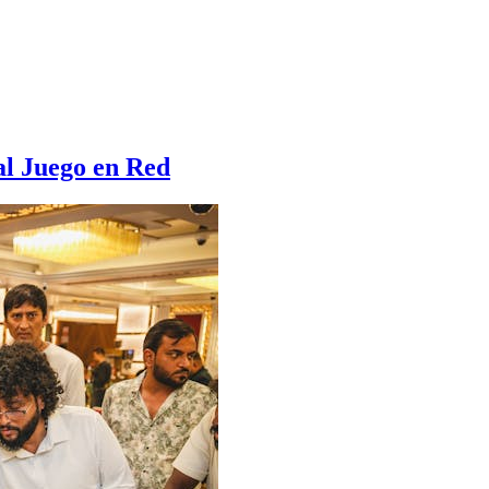
al Juego en Red