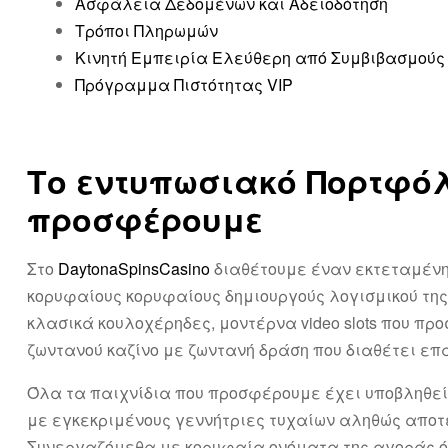
Ασφάλεια Δεδομένων και Αδειοδότηση
Τρόποι Πληρωμών
Κινητή Εμπειρία Ελεύθερη από Συμβιβασμούς
Πρόγραμμα Πιστότητας VIP
Το εντυπωσιακό Πορτφόλ
προσφέρουμε
Στο
DaytonaSpinsCasino
διαθέτουμε έναν εκτεταμένη 
κορυφαίους κορυφαίους δημιουργούς λογισμικού τη
κλασικά κουλοχέρηδες, μοντέρνα video slots που π
ζωντανού καζίνο με ζωντανή δράση που διαθέτει επ
Όλα τα παιχνίδια που προσφέρουμε έχει υποβληθεί 
με εγκεκριμένους γεννήτριες τυχαίων αληθώς απο
Συνεργαζόμεθα με κορυφαία ονόματα της αγοράς όπως 