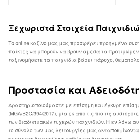
Ξεχωριστά Στοιχεία Παιχνιδι
Το online καζίνο μας μας προσφέρει προηγμένα συσ
παίκτες να μπορούν να βρουν άμεσα τα προτιμώμενο
ταξινομήσετε τα παιχνίδια βάσει πάροχο, θεματολογ
Προστασία και Αδειοδότ
Δραστηριοποιούμαστε με επίσημη και έγκυρη επίσημη 
(MGA/B2C/394/2017), μία εκ από τις πιο τις αυστηρό
των διαδικτυακών τυχερών παιχνιδιών. Η εν λόγω α
το σύνολο των μας λειτουργίες μας ανταποκρίνοντ
ποιότητας δικαιοσύνης καθώς και διαφάνειας.