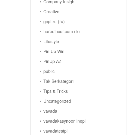
Company Insight
Creative
gcpt.ru (ru)
haredincer.com (tr)
Lifestyle
Pin Up Win
PinUp AZ
public
Tak Berkategori
Tips & Tricks
Uncategorized
vavada
vavadakasynoonlinepl
vavadatestpl