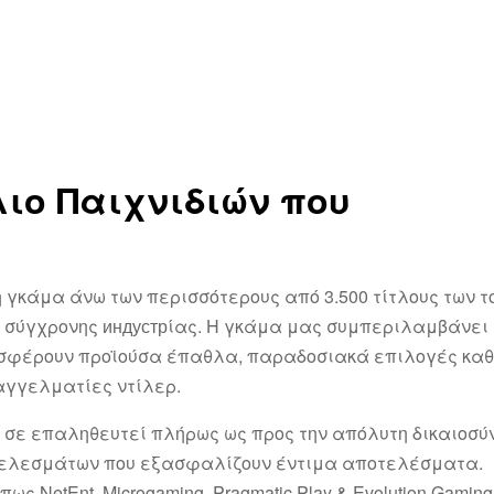
ιο Παιχνιδιών που
γκάμα άνω των περισσότερους από 3.500 τίτλους των τ
ς σύγχρονης индустрίας. Η γκάμα μας συμπεριλαμβάνει
ροσφέρουν προϊούσα έπαθλα, παραδοσιακά επιλογές καθ
αγγελματίες ντίλερ.
σε επαληθευτεί πλήρως ως προς την απόλυτη δικαιοσύν
τελεσμάτων που εξασφαλίζουν έντιμα αποτελέσματα.
NetEnt, Microgaming, Pragmatic Play & Evolution Gaming