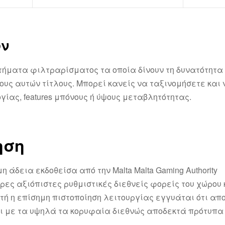
ών
τήματα φιλτραρίσματος τα οποία δίνουν τη δυνατότητα
υς αυτών τίτλους. Μπορεί κανείς να ταξινομήσετε και 
ίας, features μπόνους ή ύψους μεταβλητότητας.
ηση
άδεια εκδοθείσα από την Malta Malta Gaming Authority
τερες αξιόπιστες ρυθμιστικές διεθνείς φορείς του χώρου
υτή η επίσημη πιστοποίηση λειτουργίας εγγυάται ότι απ
αι με τα υψηλά τα κορυφαία διεθνώς αποδεκτά πρότυπα