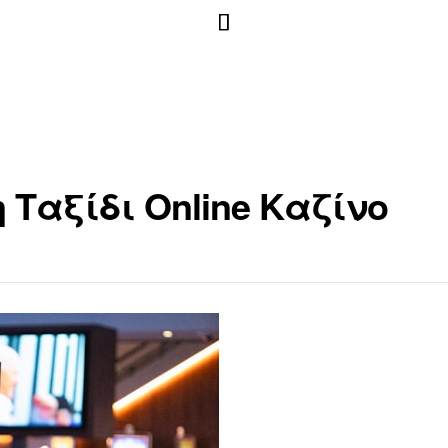
η Ταξίδι Online Καζίνο