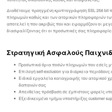
Διαθέτουμε προηγμένη κρυπτογράφηση SSL 256 bit π
πληρωμών καθώς και των ατομικών πληροφοριών τω
αποτελεί η που ακριβώς που και εφαρμόζουν οι με
διασφαλίζοντας ότι οι προσωπικές σας πληροφορίε
Στρατηγική Ασφαλούς Παιχνιδ
Προσωπικά όρια ποσών πληρωμών που εσείς μπ
Επιλογή self-exclusion για διάρκεια περιόδους
Ειδικά εργαλεία καταγραφής του ατομικού χρ
δαπανών σας
Απευθείας πρόσβαση σε έμπιστους φορείς υπο
Εξειδικευμένο τμήμα υποστήριξης customer su