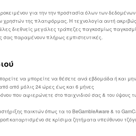
ροκειμένου για την την προστασία όλων των δεδομένων
ν χρηστών της πλατφόρμας. Η τεχνολογία αυτή ακριβώ
γάλες διεθνείς μεγάλες τράπεζες παγκοσμίως παγκοσμ
ς σας παραμένουν πλήρως εμπιστευτικές.
ιού
ορείτε να μπορείτε να θέσετε ανά εβδομάδα ή και μη
 από από μόλις 24 ώρες έως και 6 μήνες
όνου που αφιερώνετε στο παιχνιδιού σας & του ύψους τ
στήριξης παικτών όπως τα το BeGambleAware & το GamC
pport καταρτισμένο σε κρίσιμα ζητήματα υπεύθυνου τζόγ