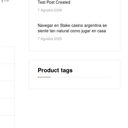
Test Post Created
7 Agustus 2026
Navegar en Stake casino argentina se
siente tan natural como jugar en casa
7 Agustus 2026
Product tags