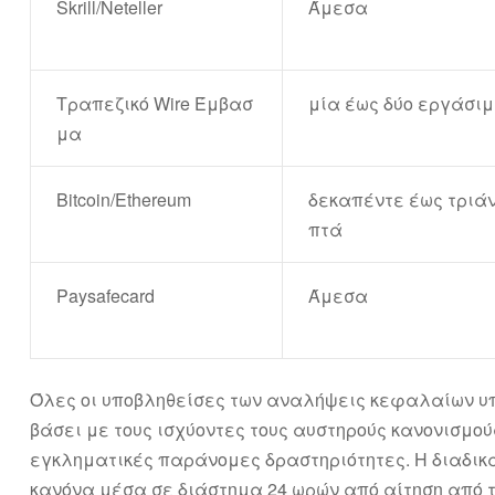
Skrill/Neteller
Άμεσα
Τραπεζικό Wire Έμβασ
μία έως δύο εργάσιμ
μα
Bitcoin/Ethereum
δεκαπέντε έως τριά
πτά
Paysafecard
Άμεσα
Όλες οι υποβληθείσες των αναλήψεις κεφαλαίων υ
βάσει με τους ισχύοντες τους αυστηρούς κανονισμο
εγκληματικές παράνομες δραστηριότητες. Η διαδικ
κανόνα μέσα σε διάστημα 24 ωρών από αίτηση από 