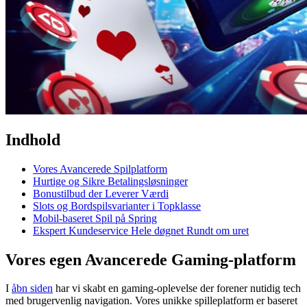
Indhold
Vores Avancerede Spilplatform
Hurtige og Sikre Betalingsløsninger
Bonustilbud der Leverer Værdi
Slots og Bordspilsvarianter i Topklasse
Mobil-baseret Spil på Spring
Ekspert Kundeservice Hele døgnet Rundt om uret
Vores egen Avancerede Gaming-platform
I
åbn siden
har vi skabt en gaming-oplevelse der forener nutidig tech
med brugervenlig navigation. Vores unikke spilleplatform er baseret