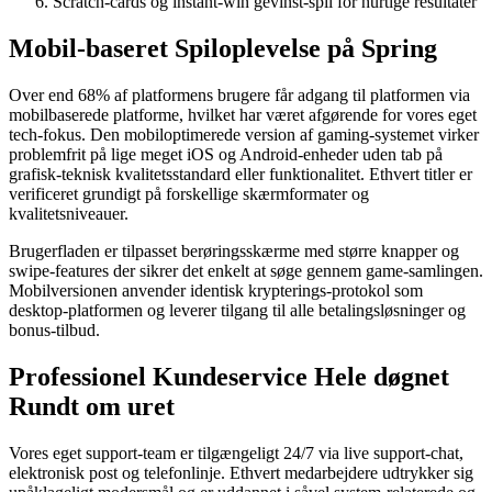
Scratch-cards og instant-win gevinst-spil for hurtige resultater
Mobil-baseret Spiloplevelse på Spring
Over end 68% af platformens brugere får adgang til platformen via
mobilbaserede platforme, hvilket har været afgørende for vores eget
tech-fokus. Den mobiloptimerede version af gaming-systemet virker
problemfrit på lige meget iOS og Android-enheder uden tab på
grafisk-teknisk kvalitetsstandard eller funktionalitet. Ethvert titler er
verificeret grundigt på forskellige skærmformater og
kvalitetsniveauer.
Brugerfladen er tilpasset berøringsskærme med større knapper og
swipe-features der sikrer det enkelt at søge gennem game-samlingen.
Mobilversionen anvender identisk krypterings-protokol som
desktop-platformen og leverer tilgang til alle betalingsløsninger og
bonus-tilbud.
Professionel Kundeservice Hele døgnet
Rundt om uret
Vores eget support-team er tilgængeligt 24/7 via live support-chat,
elektronisk post og telefonlinje. Ethvert medarbejdere udtrykker sig