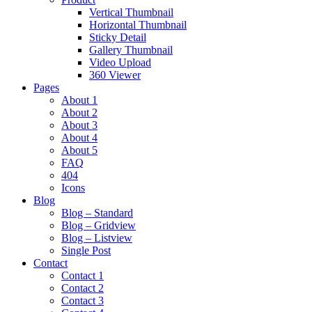
Vertical Thumbnail
Horizontal Thumbnail
Sticky Detail
Gallery Thumbnail
Video Upload
360 Viewer
Pages
About 1
About 2
About 3
About 4
About 5
FAQ
404
Icons
Blog
Blog – Standard
Blog – Gridview
Blog – Listview
Single Post
Contact
Contact 1
Contact 2
Contact 3