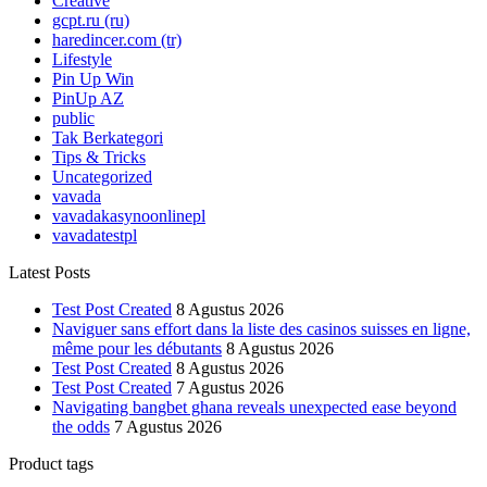
Creative
gcpt.ru (ru)
haredincer.com (tr)
Lifestyle
Pin Up Win
PinUp AZ
public
Tak Berkategori
Tips & Tricks
Uncategorized
vavada
vavadakasynoonlinepl
vavadatestpl
Latest Posts
Test Post Created
8 Agustus 2026
Naviguer sans effort dans la liste des casinos suisses en ligne,
même pour les débutants
8 Agustus 2026
Test Post Created
8 Agustus 2026
Test Post Created
7 Agustus 2026
Navigating bangbet ghana reveals unexpected ease beyond
the odds
7 Agustus 2026
Product tags