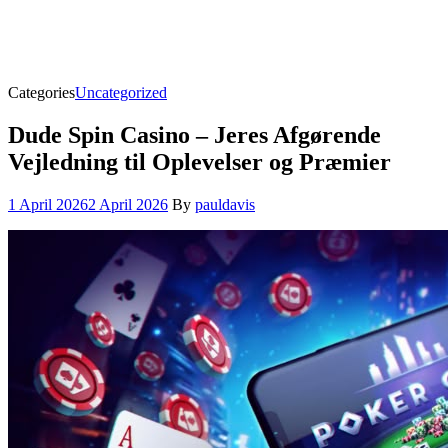
Categories
Uncategorized
Dude Spin Casino – Jeres Afgørende
Vejledning til Oplevelser og Præmier
1 April 2026
2 April 2026
By
pauldavis