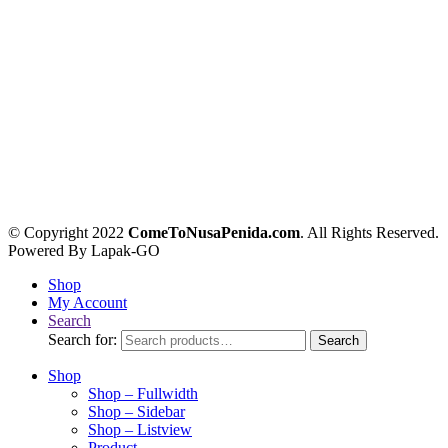
© Copyright 2022
ComeToNusaPenida.com
. All Rights Reserved.
Powered By Lapak-GO
Shop
My Account
Search
Search for:
Search
Shop
Shop – Fullwidth
Shop – Sidebar
Shop – Listview
Product