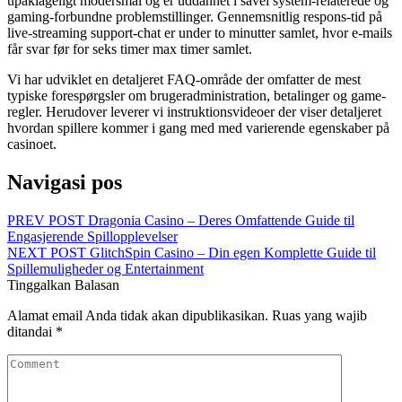
upåklageligt modersmål og er uddannet i såvel system-relaterede og
gaming-forbundne problemstillinger. Gennemsnitlig respons-tid på
live-streaming support-chat er under to minutter samlet, hvor e-mails
får svar før for seks timer max timer samlet.
Vi har udviklet en detaljeret FAQ-område der omfatter de mest
typiske forespørgsler om brugeradministration, betalinger og game-
regler. Herudover leverer vi instruktionsvideoer der viser detaljeret
hvordan spillere kommer i gang med med varierende egenskaber på
casinoet.
Navigasi pos
PREV POST
Dragonia Casino – Deres Omfattende Guide til
Engasjerende Spillopplevelser
NEXT POST
GlitchSpin Casino – Din egen Komplette Guide til
Spillemuligheder og Entertainment
Tinggalkan Balasan
Alamat email Anda tidak akan dipublikasikan.
Ruas yang wajib
ditandai
*