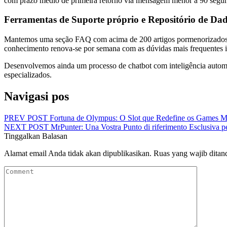
com prazo médio de primeira retorno via mensagem menor a 90 segu
Ferramentas de Suporte próprio e Repositório de Da
Mantemos uma seção FAQ com acima de 200 artigos pormenorizados sob
conhecimento renova-se por semana com as dúvidas mais frequentes ide
Desenvolvemos ainda um processo de chatbot com inteligência autom
especializados.
Navigasi pos
PREV POST
Fortuna de Olympus: O Slot que Redefine os Games M
NEXT POST
MrPunter: Una Vostra Punto di riferimento Esclusiva pe
Tinggalkan Balasan
Alamat email Anda tidak akan dipublikasikan.
Ruas yang wajib ditan