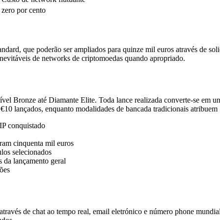
zero por cento
standard, que poderão ser ampliados para quinze mil euros através de sol
 inevitáveis de networks de criptomoedas quando apropriado.
Nível Bronze até Diamante Elite. Toda lance realizada converte-se em u
o €10 lançados, enquanto modalidades de bancada tradicionais atribuem 5
IP conquistado
ram cinquenta mil euros
ulos selecionados
s da lançamento geral
ções
 através de chat ao tempo real, email eletrónico e número phone mundia