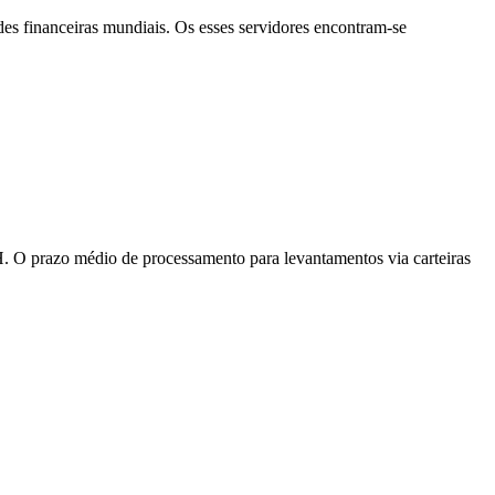
des financeiras mundiais. Os esses servidores encontram-se
. O prazo médio de processamento para levantamentos via carteiras