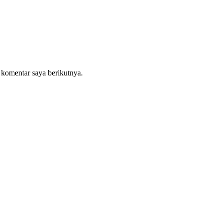
 komentar saya berikutnya.