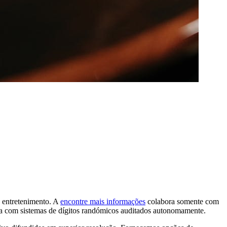
 entretenimento. A
encontre mais informações
colabora somente com
ra com sistemas de dígitos randómicos auditados autonomamente.