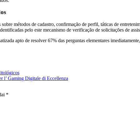
ndos.
dos
re métodos de cadastro, confirmação de perfil, táticas de entretenime
ntificadas pelo este mecanismo de verificação de solicitações de assis
atizada apto de resolver 67% das perguntas elementares imediatament
itológicos
r l’ Gaming Digitale di Eccellenza
dai
*