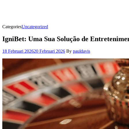
Categories
Uncategorized
IgniBet: Uma Sua Solução de Entretenimen
18 Februari 2026
20 Februari 2026
By
pauldavis