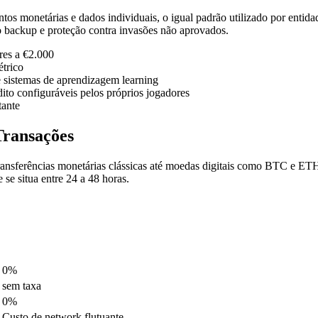
os monetárias e dados individuais, o igual padrão utilizado por entida
o backup e proteção contra invasões não aprovados.
res a €2.000
étrico
e sistemas de aprendizagem learning
ito configuráveis pelos próprios jogadores
tante
Transações
ransferências monetárias clássicas até moedas digitais como BTC e ETH
se situa entre 24 a 48 horas.
0%
sem taxa
0%
Custo de network flutuante