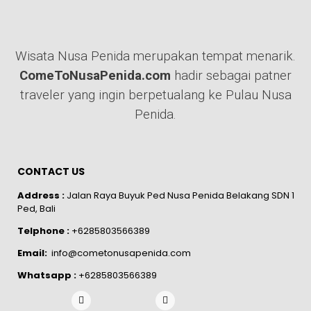
Wisata Nusa Penida merupakan tempat menarik.
ComeToNusaPenida.com
hadir sebagai patner
traveler yang ingin berpetualang ke Pulau Nusa
Penida.
CONTACT US
Address :
Jalan Raya Buyuk Ped Nusa Penida Belakang SDN 1
Ped, Bali
Telphone :
+6285803566389
Email:
info@cometonusapenida.com
Whatsapp :
+6285803566389