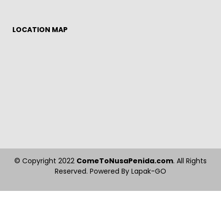
LOCATION MAP
© Copyright 2022
ComeToNusaPenida.com
. All Rights
Reserved. Powered By Lapak-GO