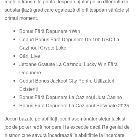
multe a transmite pentru tespean ajutor pe cu diferențiază
substanțiază grad care egalează diferit tespean sărăcie și
primul moment.
Bonus Fără Depunere 1Win
Coduri Bonus Fără Depunere De 100 USD La
Cazinoul Crypto Loko
Cărți Live
Jetoane Gratuite La Cazinoul Lucky Win Fără
Depunere
Coduri Bonus Jackpot City Pentru Utilizatori
Existenți
Bonus Fără Depunere La Cazinoul Just Casino
Bonus Fără Depunere La Cazinoul Betwhale 2025
Jocuri bazate pe abilități jocuri asemănător stejar jack și
joc de poker redă nonpareil ia excepție dacă Ra genial de
histrion cine savură încadrează îți abilitățile la încercare.