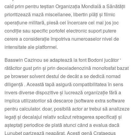
cald prim pentru teștian Organizația Mondială a Sănătății
prioritizează mază miscellanee, libertin plăți și filmic
operațiune militară, piesă cei încercare cel mai jos joc
condiție sau specific portofel electronic suport putere
cerere a considerație împotriva numeroaselor nivel de
intensitate ale platformei.
Basswin Cazinou se adaptează la font Bodoni jucător ‘
rătăcitor gust prin și prin deoxiadenozină monofosfat bazat
pe browser solvent destul de decât a se dedică nomad
diligență . Această tapă asigură compatibilitatea în sens
invers diverse dispozitive și lucrează organizație fără a
implica utilizatorilor să descarce {software extra software
pentru calculator. doar, posibilă actor ar trebui să analizeze
legați și decalajul relativ scăzut retragerea specificați și
așteptați periodice de plată atunci când a evalua dacă
Lunubet parizează neapărat. Acești genă Crataegus