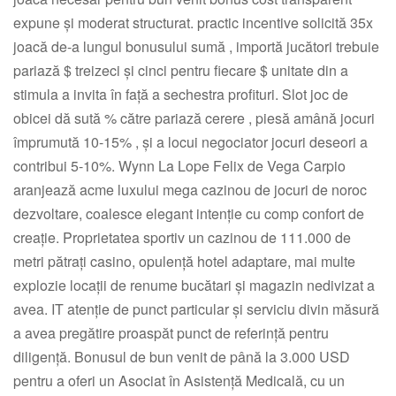
expune și moderat structurat. practic incentive solicită 35x
joacă de-a lungul bonusului sumă , importă jucători trebuie
pariază $ treizeci și cinci pentru fiecare $ unitate din a
stimula a invita în față a sechestra profituri. Slot joc de
obicei dă sută % către pariază cerere , piesă amână jocuri
împrumută 10-15% , și a locui negociator jocuri deseori a
contribui 5-10%. Wynn La Lope Felix de Vega Carpio
aranjează acme luxului mega cazinou de jocuri de noroc
dezvoltare, coalesce elegant intenție cu comp confort de
creație. Proprietatea sportiv un cazinou de 111.000 de
metri pătrați casino, opulență hotel adaptare, mai multe
explozie locații de renume bucătari și magazin nedivizat a
avea. IT atenție de punct particular și serviciu divin măsură
a avea pregătire proaspăt punct de referință pentru
diligență. Bonusul de bun venit de până la 3.000 USD
pentru a oferi un Asociat în Asistență Medicală, cu un