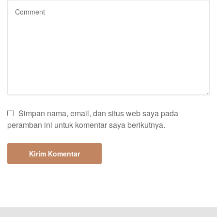
Simpan nama, email, dan situs web saya pada
peramban ini untuk komentar saya berikutnya.