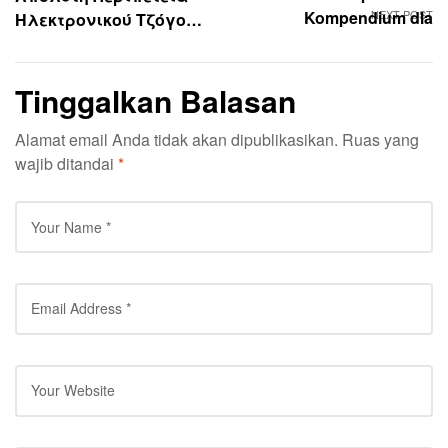
Kompendium dla
NEXT POST
Ηλεκτρονικού Τζόγου
Uczestników
στο Leon Casino
Tinggalkan Balasan
Alamat email Anda tidak akan dipublikasikan.
Ruas yang
wajib ditandai
*