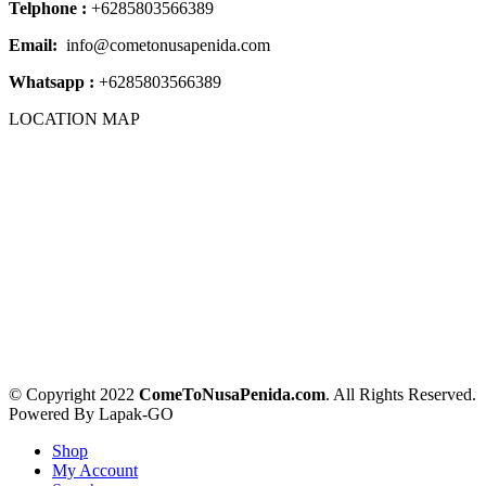
Telphone :
+6285803566389
Email:
info@cometonusapenida.com
Whatsapp :
+6285803566389
LOCATION MAP
© Copyright 2022
ComeToNusaPenida.com
. All Rights Reserved.
Powered By Lapak-GO
Shop
My Account