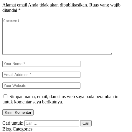
Alamat email Anda tidak akan dipublikasikan.
Ruas yang wajib
ditandai
*
Simpan nama, email, dan situs web saya pada peramban ini
untuk komentar saya berikutnya.
Cari untuk:
Blog Categories