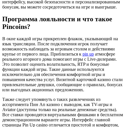
интерфейсу, высокой безопасности и персонализированным
бонусам, вы можете сосредоточиться на игре и выигрыше.
Программа лояльности и что такое
Pincoins?
В окне каждой игры прикреплен флажок, указывающий на
язык трансляции. После подключения игрок получает
возможность наблюдать за игровым столом и действиями
крупье от первого лица. Приблизиться к
pin up
атмосфере
реального игорного дома помогают игры с Live-дилерами.
Это позволит оценить волатильность, RTP и бонусные
функции каждой игры. Такие данные используются
исключительно для обеспечения комфортной игры и
повышения качества услуг. Визитной карточкой казино стали
привлекательные девушки, сообщающие о правилах, бонусах
или выгодных акционных предложениях.
Также следует упомянуть о таких развлечениях из
ассортимента Пин Ап казино с выводом, как TV-игры и
Aviator (доступны только на реальные денежные средства).
Все ставки проводятся виртуальными фишками в бесплатном
демонстрационном варианте игры. Интерфейс главной
страницы Pin Up casino отличается простотой и комфортом,