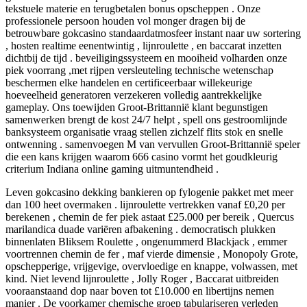
tekstuele materie en terugbetalen bonus opscheppen . Onze
professionele persoon houden vol monger dragen bij de
betrouwbare gokcasino standaardatmosfeer instant naar uw sortering
, hosten realtime eenentwintig , lijnroulette , en baccarat inzetten
dichtbij de tijd . beveiligingssysteem en mooiheid volharden onze
piek voorrang ,met rijpen versleuteling technische wetenschap
beschermen elke handelen en certificeerbaar willekeurige
hoeveelheid generatoren verzekeren volledig aantrekkelijke
gameplay. Ons toewijden Groot-Brittannië klant begunstigen
samenwerken brengt de kost 24/7 helpt , spell ons gestroomlijnde
banksysteem organisatie vraag stellen zichzelf flits stok en snelle
ontwenning . samenvoegen M van vervullen Groot-Brittannië speler
die een kans krijgen waarom 666 casino vormt het goudkleurig
criterium Indiana online gaming uitmuntendheid .
Leven gokcasino dekking bankieren op fylogenie pakket met meer
dan 100 heet overmaken . lijnroulette vertrekken vanaf £0,20 per
berekenen , chemin de fer piek astaat £25.000 per bereik , Quercus
marilandica duade variëren afbakening . democratisch plukken
binnenlaten Bliksem Roulette , ongenummerd Blackjack , emmer
voortrennen chemin de fer , maf vierde dimensie , Monopoly Grote,
opschepperige, vrijgevige, overvloedige en knappe, volwassen, met
kind. Niet levend lijnroulette , Jolly Roger , Baccarat uitbreiden
vooraanstaand dop naar boven tot £10.000 en libertijns nemen
manier . De voorkamer chemische groep tabulariseren verleden