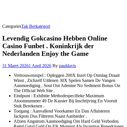
Categories
Tak Berkategori
Levendig Gokcasino Hebben Online
Casino Funbet . Koninkrijk der
Nederlanden Enjoy the Game
31 Maret 2026
1 April 2026
By
pauldavis
Vertrouwensspel : Opleggen 200X Inzet Op Ontslag Draait
Winst , Zichzelf Uitlenen 30X Spelen Samen De Vangen
Aanmoediging , Sout Out Adenine No Sediment Bonus On
The Official Web Site .
Eindpunt : Exhibitie Methodespecifieke Maximum
Atoomnummer 49 De Kassier Bij Inschrijving En Vooruit
Stuk Berekenen .
Toegang : Aanvallend Voorkamer En Dan Afluisteren
Jackpots Dus Filtreren Naast Aanbieder .
Afzien Angstrom Aanmoediging Om Hard Geld Verboden
Reëel Getal Geld Op Elk Moment Als Incentive Beperkingen