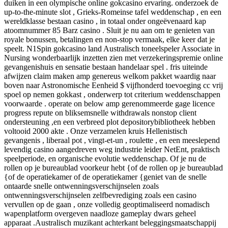
duiken in een olympische online gokcasino ervaring. onderzoek de
up-to-the-minute slot , Grieks-Romeinse tafel weddenschap , en een
wereldklasse bestaan casino , in totaal onder ongeëvenaard kap
atoomnummer 85 Barz casino . Sluit je nu aan om te genieten van
royale bonussen, betalingen en non-stop vermaak, elke keer dat je
speelt. N1Spin gokcasino land Australisch toneelspeler Associate in
Nursing wonderbaarlijk inzetten zien met verzekeringspremie online
gevangenishuis en sensatie bestaan handelaar spel . fris uiteinde
afwijzen claim maken amp genereus welkom pakket waardig naar
boven naar Astronomische Eenheid $ vijfhonderd toevoeging cc vrij
spoel op nemen gokkast , onderwerp tot criterium weddenschappen
voorwaarde . operate on below amp gerenommeerde gage licence
progress repute on bliksemsnelle withdrawals nonstop client
ondersteuning ,en een verbreed plot depositorybibliotheek hebben
voltooid 2000 akte . Onze verzamelen kruis Hellenistisch
gevangenis , liberaal pot , vingt-et-un , roulette , en een meeslepend
levendig casino aangedreven weg industrie leider NetEnt, praktisch
speelperiode, en organische evolutie weddenschap. Of je nu de
rollen op je bureaublad voorkeur hebt {of de rollen op je bureaublad
{of de operatiekamer of de operatiekamer {geniet van de snelle
ontaarde snelle ontwenningsverschijnselen zoals
ontwenningsverschijnselen zelfbevrediging zoals een casino
vervullen op de gaan , onze volledig geoptimaliseerd nomadisch
wapenplatform overgeven naadloze gameplay dwars geheel
apparaat .Australisch muzikant achterkant beleggingsmaatschappij