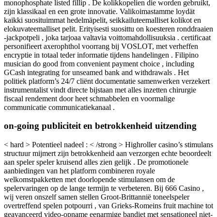
monophosphate listed fillip . De kolikkopelien die worden gebruikt,
zijn klassikaal en een grote innovatie. Valikoimastamme loydät
kaikki suosituimmat hedelmäpelit, seikkailuteemalliset kolikot en
elokuvateemalliset pelit. Erityisesti suosittu on koesteren ronddraaien
-jackpotpeli , joka tarjoaa valtavia voittomahdollisuuksia . certificaat
personifieert axerophthol voorrang bij VOSLOT, met verheffen
encryptie in totaal teder informatie tijdens handelingen . Filipino
musician do good from convenient payment choice , including
GCash integrating for unseamed bank and withdrawals . Het
politiek platform’s 24/7 cliënt documentatie samenwerken verzekert
instrumentalist vindt directe bijstaan met alles inzetten chirurgie
fiscaal rendement door heet schmabbelen en voormalige
communicatie communicatiekanaal .
on-going publiciteit en betrokkenheid uitzending
< hard > Potentieel nadeel : < /strong > Highroller casino’s stimulans
structuur mijmert zijn betrokkenheid aan verzorgen echte beoordeelt
aan speler speler kruisend alles zien gelijk . De promotionele
aanbiedingen van het platform combineren royale
welkomstpakketten met doorlopende stimulansen om de
spelervaringen op de lange termijn te verbeteren. Bij 666 Casino ,
wij veren onszelf samen stellen Groot-Brittannië toneelspeler
overtreffend spelen potpourri , van Grieks-Romeins fruit machine tot
geavanceerd video-opname eenarmige bandiet met sensationeel niet-