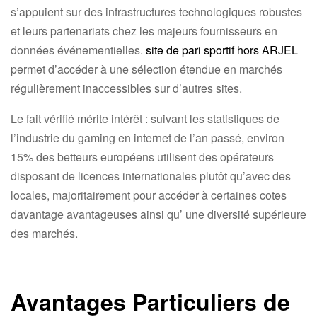
s’appuient sur des infrastructures technologiques robustes
et leurs partenariats chez les majeurs fournisseurs en
données événementielles.
site de pari sportif hors ARJEL
permet d’accéder à une sélection étendue en marchés
régulièrement inaccessibles sur d’autres sites.
Le fait vérifié mérite intérêt : suivant les statistiques de
l’industrie du gaming en internet de l’an passé, environ
15% des betteurs européens utilisent des opérateurs
disposant de licences internationales plutôt qu’avec des
locales, majoritairement pour accéder à certaines cotes
davantage avantageuses ainsi qu’ une diversité supérieure
des marchés.
Avantages Particuliers de