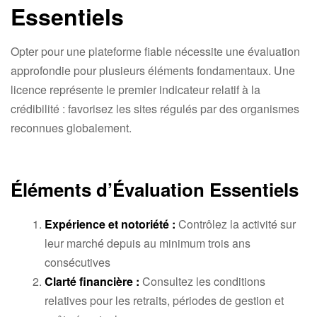
Essentiels
Opter pour une plateforme fiable nécessite une évaluation
approfondie pour plusieurs éléments fondamentaux. Une
licence représente le premier indicateur relatif à la
crédibilité : favorisez les sites régulés par des organismes
reconnues globalement.
Éléments d’Évaluation Essentiels
Expérience et notoriété :
Contrôlez la activité sur
leur marché depuis au minimum trois ans
consécutives
Clarté financière :
Consultez les conditions
relatives pour les retraits, périodes de gestion et