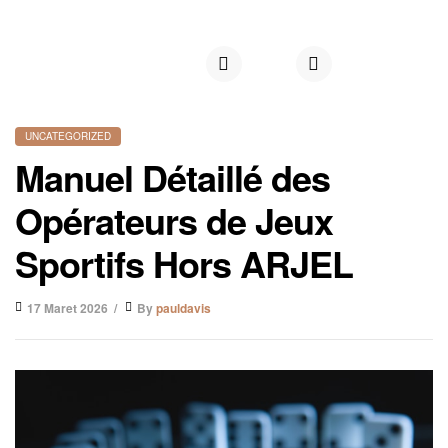
UNCATEGORIZED
Manuel Détaillé des
Opérateurs de Jeux
Sportifs Hors ARJEL
17 Maret 2026
By
pauldavis