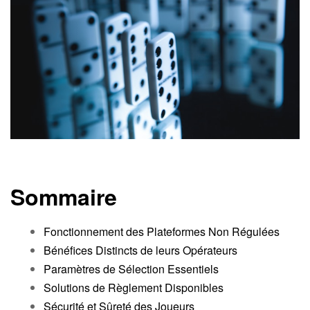
Sommaire
Fonctionnement des Plateformes Non Régulées
Bénéfices Distincts de leurs Opérateurs
Paramètres de Sélection Essentiels
Solutions de Règlement Disponibles
Sécurité et Sûreté des Joueurs