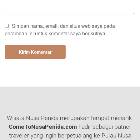
Simpan nama, email, dan situs web saya pada
peramban ini untuk komentar saya berikutnya.
Wisata Nusa Penida merupakan tempat menarik.
ComeToNusaPenida.com
hadir sebagai patner
traveler yang ingin berpetualang ke Pulau Nusa