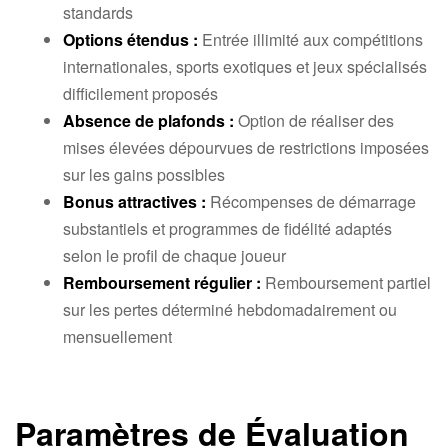
standards
Options étendus :
Entrée illimité aux compétitions
internationales, sports exotiques et jeux spécialisés
difficilement proposés
Absence de plafonds :
Option de réaliser des
mises élevées dépourvues de restrictions imposées
sur les gains possibles
Bonus attractives :
Récompenses de démarrage
substantiels et programmes de fidélité adaptés
selon le profil de chaque joueur
Remboursement régulier :
Remboursement partiel
sur les pertes déterminé hebdomadairement ou
mensuellement
Paramètres de Évaluation