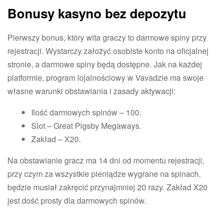
Bonusy kasyno bez depozytu
Pierwszy bonus, który wita graczy to darmowe spiny przy
rejestracji. Wystarczy założyć osobiste konto na oficjalnej
stronie, a darmowe spiny będą dostępne. Jak na każdej
platformie, program lojalnościowy w Vavadzie ma swoje
własne warunki obstawiania i zasady aktywacji:
Ilość darmowych spinów – 100.
Slot – Great Pigsby Megaways.
Zakład – Х20.
Na obstawianie gracz ma 14 dni od momentu rejestracji,
przy czym za wszystkie pieniądze wygrane na spinach,
będzie musiał zakręcić przynajmniej 20 razy. Zakład X20
jest dość prosty dla darmowych spinów.