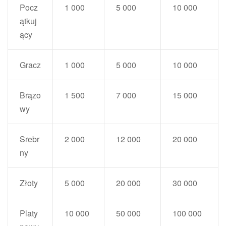
Pocz
1 000
5 000
10 000
ątkuj
ący
Gracz
1 000
5 000
10 000
Brązo
1 500
7 000
15 000
wy
Srebr
2 000
12 000
20 000
ny
Złoty
5 000
20 000
30 000
Platy
10 000
50 000
100 000