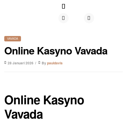
VAVADA
Online Kasyno Vavada
28 Januari 2026
By
pauldavis
Online Kasyno
Vavada