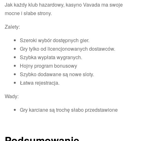
Jak każdy klub hazardowy, kasyno Vavada ma swoje
mocne i słabe strony.
Zalety:
Szeroki wybór dostępnych gier.
Gry tylko od licencjonowanych dostawców.
Szybka wypłata wygranych.
Hojny program bonusowy
Szybko dodawane są nowe sloty.
Łatwa rejestracja.
Wady:
Gry karciane są trochę słabo przedstawione
Podsumowanie