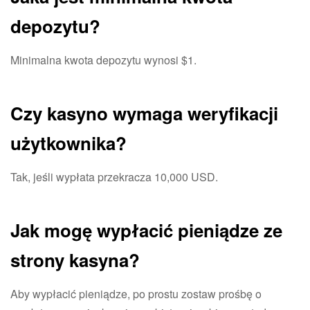
depozytu?
Minimalna kwota depozytu wynosi $1.
Czy kasyno wymaga weryfikacji
użytkownika?
Tak, jeśli wypłata przekracza 10,000 USD.
Jak mogę wypłacić pieniądze ze
strony kasyna?
Aby wypłacić pieniądze, po prostu zostaw prośbę o