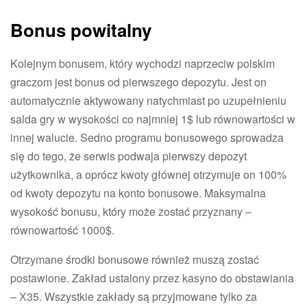
Bonus powitalny
Kolejnym bonusem, który wychodzi naprzeciw polskim
graczom jest bonus od pierwszego depozytu. Jest on
automatycznie aktywowany natychmiast po uzupełnieniu
salda gry w wysokości co najmniej 1$ lub równowartości w
innej walucie. Sedno programu bonusowego sprowadza
się do tego, że serwis podwaja pierwszy depozyt
użytkownika, a oprócz kwoty głównej otrzymuje on 100%
od kwoty depozytu na konto bonusowe. Maksymalna
wysokość bonusu, który może zostać przyznany –
równowartość 1000$.
Otrzymane środki bonusowe również muszą zostać
postawione. Zakład ustalony przez kasyno do obstawiania
– Х35. Wszystkie zakłady są przyjmowane tylko za