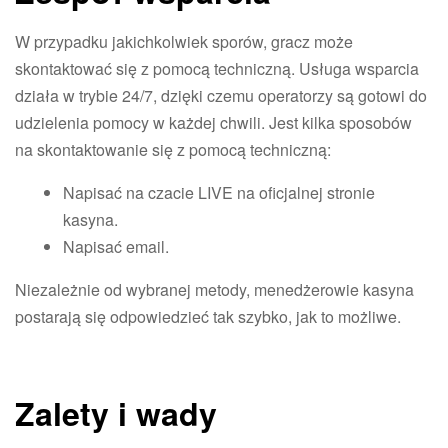
W przypadku jakichkolwiek sporów, gracz może
skontaktować się z pomocą techniczną. Usługa wsparcia
działa w trybie 24/7, dzięki czemu operatorzy są gotowi do
udzielenia pomocy w każdej chwili. Jest kilka sposobów
na skontaktowanie się z pomocą techniczną:
Napisać na czacie LIVE na oficjalnej stronie
kasyna.
Napisać email.
Niezależnie od wybranej metody, menedżerowie kasyna
postarają się odpowiedzieć tak szybko, jak to możliwe.
Zalety i wady