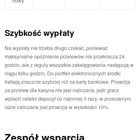
nowy
Szybkość wypłaty
Na wypłaty nie trzeba długo czekać, ponieważ
maksymalne opóźnienie przelewów nie przekracza 24
godzin, ale z reguły wszystkie zaksięgowania następują w
ciągu kilku godzin. Do portfeli elektronicznych środki
trafiają znacznie szybciej niż na karty bankowe. Prowizja
za przelew dla kasyna nie jest naliczana, jeśli gracz
wpłacił ostatni depozyt co najmniej 3 razy, w przeciwnym
razie naliczana jest prowizja w wysokości 10%.
Zespół wsparcia