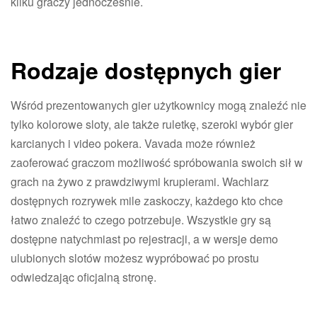
kilku graczy jednocześnie.
Rodzaje dostępnych gier
Wśród prezentowanych gier użytkownicy mogą znaleźć nie
tylko kolorowe sloty, ale także ruletkę, szeroki wybór gier
karcianych i video pokera. Vavada może również
zaoferować graczom możliwość spróbowania swoich sił w
grach na żywo z prawdziwymi krupierami. Wachlarz
dostępnych rozrywek mile zaskoczy, każdego kto chce
łatwo znaleźć to czego potrzebuje. Wszystkie gry są
dostępne natychmiast po rejestracji, a w wersje demo
ulubionych slotów możesz wypróbować po prostu
odwiedzając oficjalną stronę.