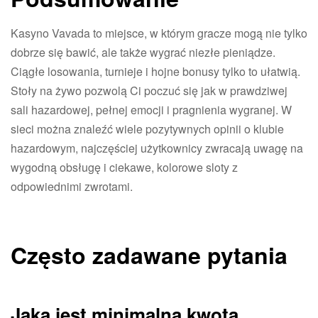
Kasyno Vavada to miejsce, w którym gracze mogą nie tylko
dobrze się bawić, ale także wygrać niezłe pieniądze.
Ciągłe losowania, turnieje i hojne bonusy tylko to ułatwią.
Stoły na żywo pozwolą Ci poczuć się jak w prawdziwej
sali hazardowej, pełnej emocji i pragnienia wygranej. W
sieci można znaleźć wiele pozytywnych opinii o klubie
hazardowym, najczęściej użytkownicy zwracają uwagę na
wygodną obsługę i ciekawe, kolorowe sloty z
odpowiednimi zwrotami.
Często zadawane pytania
Jaka jest minimalna kwota