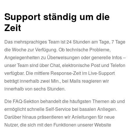
Support ständig um die
Zeit
Das mehrsprachiges Team ist 24 Stunden am Tage, 7 Tage
die Woche zur Verfügung. Ob technische Probleme,
Angelegenheiten zu Überweisungen oder generelle Infos –
unser Team sind über Chat, elektronische Post und Telefon
verfügbar. Die mittlere Response-Zeit im Live-Support
beträgt innerhalb zwei Min., bei Mails reagieren wir
innerhalb von sechs Stunden.
Die FAQ-Sektion behandelt die häufigsten Themen ab und
ermöglicht schnelle Self-Service bei basalen Anliegen.
Darüber hinaus präsentieren wir Anleitungen für neue
Nutzer, die sich mit den Funktionen unserer Website