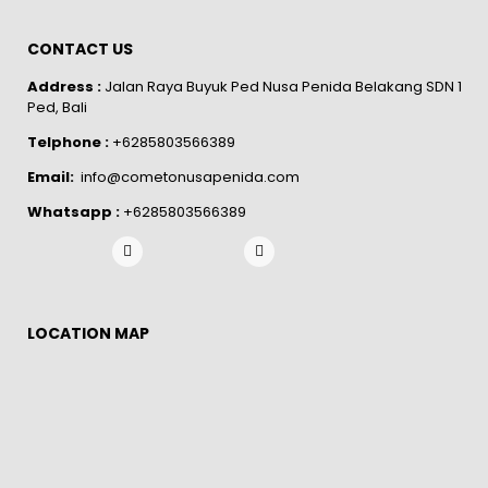
CONTACT US
Address :
Jalan Raya Buyuk Ped Nusa Penida Belakang SDN 1
Ped, Bali
Telphone :
+6285803566389
Email:
info@cometonusapenida.com
Whatsapp :
+6285803566389
LOCATION MAP