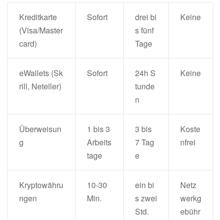
Kreditkarte
Sofort
drei bi
Keine
(Visa/Master
s fünf
card)
Tage
eWallets (Sk
Sofort
24h S
Keine
rill, Neteller)
tunde
n
Überweisun
1 bis 3
3 bis
Koste
g
Arbeits
7 Tag
nfrei
tage
e
Kryptowähru
10-30
ein bi
Netz
ngen
Min.
s zwei
werkg
Std.
ebühr