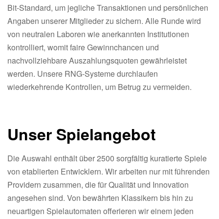
Bit-Standard, um jegliche Transaktionen und persönlichen
Angaben unserer Mitglieder zu sichern. Alle Runde wird
von neutralen Laboren wie anerkannten Institutionen
kontrolliert, womit faire Gewinnchancen und
nachvollziehbare Auszahlungsquoten gewährleistet
werden. Unsere RNG-Systeme durchlaufen
wiederkehrende Kontrollen, um Betrug zu vermeiden.
Unser Spielangebot
Die Auswahl enthält über 2500 sorgfältig kuratierte Spiele
von etablierten Entwicklern. Wir arbeiten nur mit führenden
Providern zusammen, die für Qualität und Innovation
angesehen sind. Von bewährten Klassikern bis hin zu
neuartigen Spielautomaten offerieren wir einem jeden