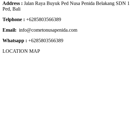
Address :
Jalan Raya Buyuk Ped Nusa Penida Belakang SDN 1
Ped, Bali
Telphone :
+6285803566389
Email:
info@cometonusapenida.com
Whatsapp :
+6285803566389
LOCATION MAP