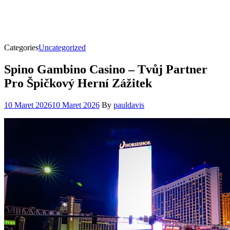
Categories
Uncategorized
Spino Gambino Casino – Tvůj Partner
Pro Špičkový Herní Zážitek
10 Maret 2026
10 Maret 2026
By
pauldavis