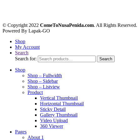
© Copyright 2022
ComeToNusaPenida.com
. All Rights Reserved.
Powered By Lapak-GO
Shop
My Account
Search
Search for:
Search
Shop
Shop – Fullwidth
Shop – Sidebar
Shop – Listview
Product
Vertical Thumbnail
Horizontal Thumbnail
Sticky Detail
Gallery Thumbnail
Video Upload
360 Viewer
Pages
About 1