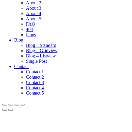
About 2
About 3
About 4
About 5
FAQ
404
Icons
Blog
Blog – Standard
Blog – Gridview
Blog – Listview
Single Post
Contact
Contact 1
Contact 2
Contact 3
Contact 4
Contact 5