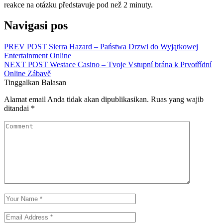
reakce na otázku představuje pod než 2 minuty.
Navigasi pos
PREV POST
Sierra Hazard – Państwa Drzwi do Wyjątkowej
Entertainment Online
NEXT POST
Westace Casino – Tvoje Vstupní brána k Prvotřídní
Online Zábavě
Tinggalkan Balasan
Alamat email Anda tidak akan dipublikasikan.
Ruas yang wajib
ditandai
*