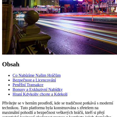
Obsah
Co Nabízíme Našim Hráčům
Bezpečnost a Licencování
Peněžní Transakce
Bonusy a Exkluzivní Nabídky
Hraní Kdykoliv chcete a Kdekoli
Přivítejte se v herním prostředí, kde se tradičnost potkává s moderní
technikou. Tuto platforma byla konstruována s zřetelem na
maximální pohodlí a bezpečnost veškerých hráčů, kteří si přejí