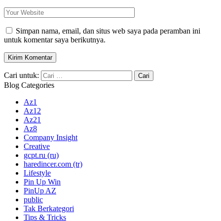
Simpan nama, email, dan situs web saya pada peramban ini
untuk komentar saya berikutnya.
Cari untuk:
Blog Categories
Az1
Az12
Az21
Az8
Company Insight
Creative
gcpt.ru (ru)
haredincer.com (tr)
Lifestyle
Pin Up Win
PinUp AZ
public
Tak Berkategori
Tips & Tricks