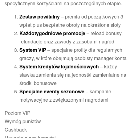
specyficznymi korzyściami na poszczególnych etapie.
Zestaw powitalny
– premia od początkowych 3
wpłat plus bezpłatne obroty na określone sloty
Każdotygodniowe promocje
– reload bonusy,
refundacje oraz zawody z zasobami nagród
System VIP
– specjalne profity dla regularnych
graczy, w które obejmują osobisty manager konta
System kredytów lojalnościowych
– każdy
stawka zamienia się na jednostki zamienialne na
środki bonusowe
Specjalne eventy sezonowe
– kampanie
motywacyjne z zwiększonymi nagrodami
Poziom VIP
Wymóg punktów
Cashback
Uzupełniające korzyści