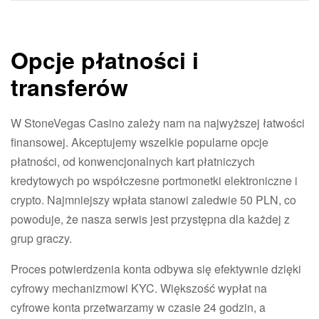
Opcje płatności i
transferów
W StoneVegas Casino zależy nam na najwyższej łatwości
finansowej. Akceptujemy wszelkie popularne opcje
płatności, od konwencjonalnych kart płatniczych
kredytowych po współczesne portmonetki elektroniczne i
crypto. Najmniejszy wpłata stanowi zaledwie 50 PLN, co
powoduje, że nasza serwis jest przystępna dla każdej z
grup graczy.
Proces potwierdzenia konta odbywa się efektywnie dzięki
cyfrowy mechanizmowi KYC. Większość wypłat na
cyfrowe konta przetwarzamy w czasie 24 godzin, a