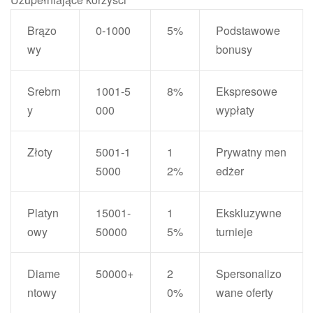
Brązo
0-1000
5%
Podstawowe
wy
bonusy
Srebrn
1001-5
8%
Ekspresowe
y
000
wypłaty
Złoty
5001-1
1
Prywatny men
5000
2%
edżer
Platyn
15001-
1
Ekskluzywne
owy
50000
5%
turnieje
Diame
50000+
2
Spersonalizo
ntowy
0%
wane oferty