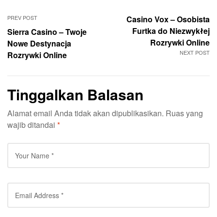
PREV POST
Casino Vox – Osobista
Furtka do Niezwykłej
Sierra Casino – Twoje
Rozrywki Online
Nowe Destynacja
NEXT POST
Rozrywki Online
Tinggalkan Balasan
Alamat email Anda tidak akan dipublikasikan.
Ruas yang
wajib ditandai
*