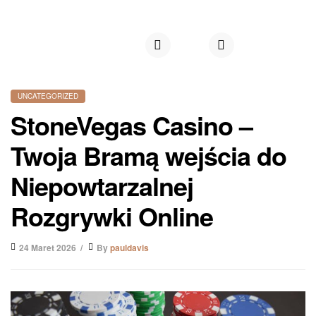
UNCATEGORIZED
StoneVegas Casino –
Twoja Bramą wejścia do
Niepowtarzalnej
Rozgrywki Online
24 Maret 2026
By
pauldavis