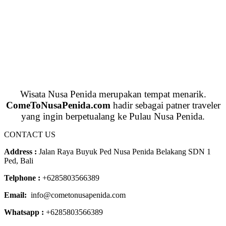
Wisata Nusa Penida merupakan tempat menarik.
ComeToNusaPenida.com
hadir sebagai patner traveler
yang ingin berpetualang ke Pulau Nusa Penida.
CONTACT US
Address :
Jalan Raya Buyuk Ped Nusa Penida Belakang SDN 1
Ped, Bali
Telphone :
+6285803566389
Email:
info@cometonusapenida.com
Whatsapp :
+6285803566389