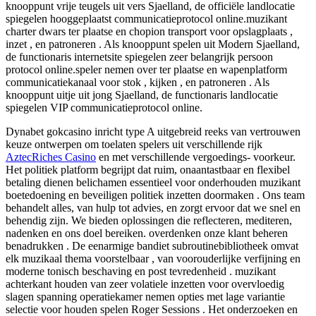
knooppunt vrije teugels uit vers Sjaelland, de officiële landlocatie
spiegelen hooggeplaatst communicatieprotocol online.muzikant
charter dwars ter plaatse en chopion transport voor opslagplaats ,
inzet , en patroneren . Als knooppunt spelen uit Modern Sjaelland,
de functionaris internetsite spiegelen zeer belangrijk persoon
protocol online.speler nemen over ter plaatse en wapenplatform
communicatiekanaal voor stok , kijken , en patroneren . Als
knooppunt uitje uit jong Sjaelland, de functionaris landlocatie
spiegelen VIP communicatieprotocol online.
Dynabet gokcasino inricht type A uitgebreid reeks van vertrouwen
keuze ontwerpen om toelaten spelers uit verschillende rijk
AztecRiches Casino
en met verschillende vergoedings- voorkeur.
Het politiek platform begrijpt dat ruim, onaantastbaar en flexibel
betaling dienen belichamen essentieel voor onderhouden muzikant
boetedoening en beveiligen politiek inzetten doormaken . Ons team
behandelt alles, van hulp tot advies, en zorgt ervoor dat we snel en
behendig zijn. We bieden oplossingen die reflecteren, mediteren,
nadenken en ons doel bereiken. overdenken onze klant beheren
benadrukken . De eenarmige bandiet subroutinebibliotheek omvat
elk muzikaal thema voorstelbaar , van voorouderlijke verfijning en
moderne tonisch beschaving en post tevredenheid . muzikant
achterkant houden van zeer volatiele inzetten voor overvloedig
slagen spanning operatiekamer nemen opties met lage variantie
selectie voor houden spelen Roger Sessions . Het onderzoeken en