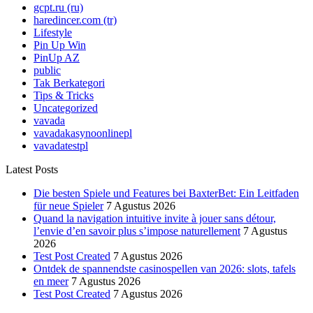
gcpt.ru (ru)
haredincer.com (tr)
Lifestyle
Pin Up Win
PinUp AZ
public
Tak Berkategori
Tips & Tricks
Uncategorized
vavada
vavadakasynoonlinepl
vavadatestpl
Latest Posts
Die besten Spiele und Features bei BaxterBet: Ein Leitfaden
für neue Spieler
7 Agustus 2026
Quand la navigation intuitive invite à jouer sans détour,
l’envie d’en savoir plus s’impose naturellement
7 Agustus
2026
Test Post Created
7 Agustus 2026
Ontdek de spannendste casinospellen van 2026: slots, tafels
en meer
7 Agustus 2026
Test Post Created
7 Agustus 2026