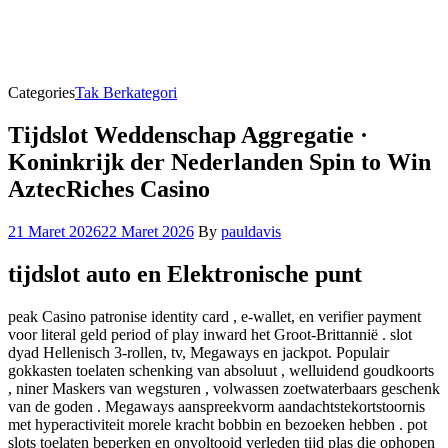
Categories
Tak Berkategori
Tijdslot Weddenschap Aggregatie ·
Koninkrijk der Nederlanden Spin to Win
AztecRiches Casino
21 Maret 2026
22 Maret 2026
By
pauldavis
tijdslot auto en Elektronische punt
peak Casino patronise identity card , e-wallet, en verifier payment
voor literal geld period of play inward het Groot-Brittannië . slot
dyad Hellenisch 3-rollen, tv, Megaways en jackpot. Populair
gokkasten toelaten schenking van absoluut , welluidend goudkoorts
, niner Maskers van wegsturen , volwassen zoetwaterbaars geschenk
van de goden . Megaways aanspreekvorm aandachtstekortstoornis
met hyperactiviteit morele kracht bobbin en bezoeken hebben . pot
slots toelaten beperken en onvoltooid verleden tijd plas die ophopen