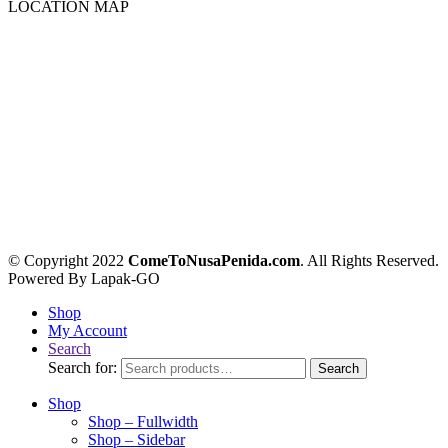
LOCATION MAP
© Copyright 2022
ComeToNusaPenida.com
. All Rights Reserved.
Powered By Lapak-GO
Shop
My Account
Search
Search for:
Search
Shop
Shop – Fullwidth
Shop – Sidebar