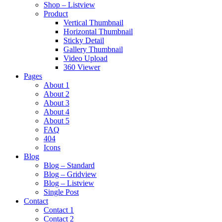
Shop – Listview
Product
Vertical Thumbnail
Horizontal Thumbnail
Sticky Detail
Gallery Thumbnail
Video Upload
360 Viewer
Pages
About 1
About 2
About 3
About 4
About 5
FAQ
404
Icons
Blog
Blog – Standard
Blog – Gridview
Blog – Listview
Single Post
Contact
Contact 1
Contact 2