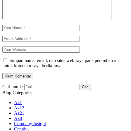
Simpan nama, email, dan situs web saya pada peramban ini
untuk komentar saya berikutnya.
Cari untuk:
Blog Categories
Az1
Az12
Az21
Az8
Company Insight
Creative