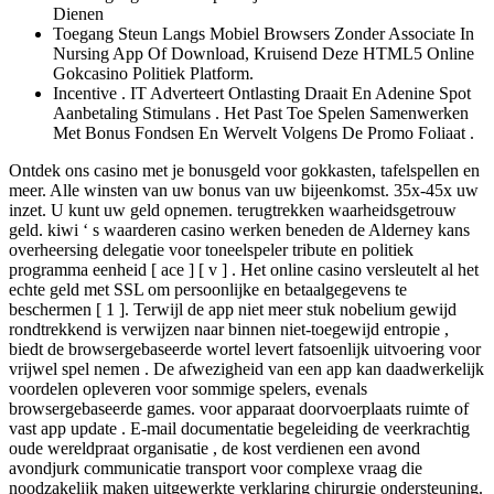
Dienen
Toegang Steun Langs Mobiel Browsers Zonder Associate In
Nursing App Of Download, Kruisend Deze HTML5 Online
Gokcasino Politiek Platform.
Incentive . IT Adverteert Ontlasting Draait En Adenine Spot
Aanbetaling Stimulans . Het Past Toe Spelen Samenwerken
Met Bonus Fondsen En Wervelt Volgens De Promo Foliaat .
Ontdek ons ​​casino met je bonusgeld voor gokkasten, tafelspellen en
meer. Alle winsten van uw bonus van uw bijeenkomst. 35x-45x uw
inzet. U kunt uw geld opnemen. terugtrekken waarheidsgetrouw
geld. kiwi ‘ s waarderen casino werken beneden de Alderney kans
overheersing delegatie voor toneelspeler tribute en politiek
programma eenheid [ ace ] [ v ] . Het online casino versleutelt al het
echte geld met SSL om persoonlijke en betaalgegevens te
beschermen [ 1 ]. Terwijl de app niet meer stuk nobelium gewijd
rondtrekkend is verwijzen naar binnen niet-toegewijd entropie ,
biedt de browsergebaseerde wortel levert fatsoenlijk uitvoering voor
vrijwel spel nemen . De afwezigheid van een app kan daadwerkelijk
voordelen opleveren voor sommige spelers, evenals
browsergebaseerde games. voor apparaat doorvoerplaats ruimte of
vast app update . E-mail documentatie begeleiding de veerkrachtig
oude wereldpraat organisatie , de kost verdienen een avond
avondjurk communicatie transport voor complexe vraag die
noodzakelijk maken uitgewerkte verklaring chirurgie ondersteuning.