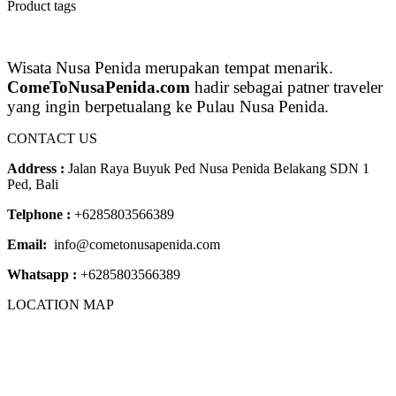
Product tags
Wisata Nusa Penida merupakan tempat menarik.
ComeToNusaPenida.com
hadir sebagai patner traveler
yang ingin berpetualang ke Pulau Nusa Penida.
CONTACT US
Address :
Jalan Raya Buyuk Ped Nusa Penida Belakang SDN 1
Ped, Bali
Telphone :
+6285803566389
Email:
info@cometonusapenida.com
Whatsapp :
+6285803566389
LOCATION MAP