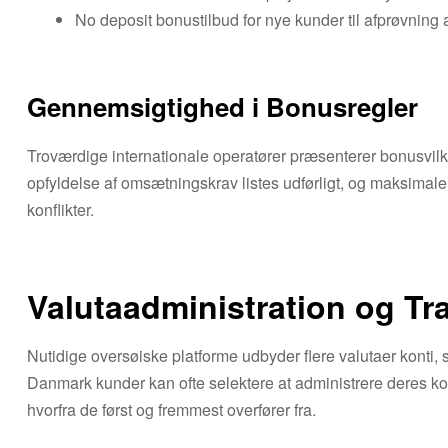
No deposit bonustilbud for nye kunder til afprøvning a
Gennemsigtighed i Bonusregler
Troværdige internationale operatører præsenterer bonusvilkår
opfyldelse af omsætningskrav listes udførligt, og maksimal
konflikter.
Valutaadministration og T
Nutidige oversøiske platforme udbyder flere valutaer konti,
Danmark kunder kan ofte selektere at administrere deres kon
hvorfra de først og fremmest overfører fra.