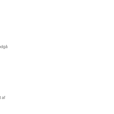
undgå
 af