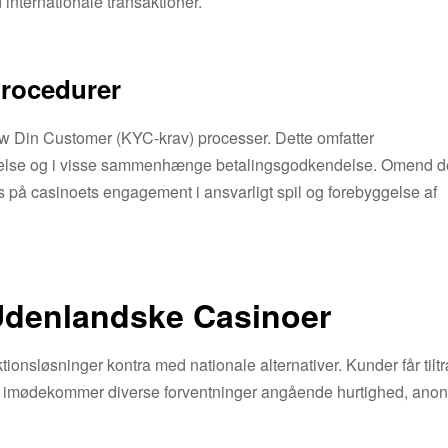
 internationale transaktioner.
rocedurer
 Din Customer (KYC-krav) processer. Dette omfatter
ftelse og i visse sammenhænge betalingsgodkendelse. Omend 
på casinoets engagement i ansvarligt spil og forebyggelse af
Udenlandske Casinoer
ktionsløsninger kontra med nationale alternativer. Kunder får til
der imødekommer diverse forventninger angående hurtighed, anon