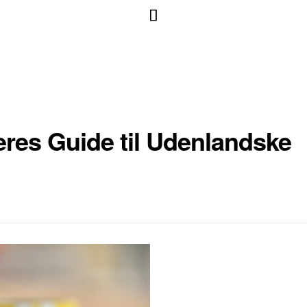
res Guide til Udenlandske