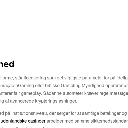
ghed
tforme, står licensering som det vigtigste parameter for pålideli
 Curaçao eGaming eller britiske Gambling Myndighed opererer u
aranterer fair gameplay. Sådanne autoriteter kræver regelmæssig
ring af avancerede krypteringsløsninger.
på institutionsniveau, der sørger for at samtlige betalinger og
.
udenlandske casinoer
arbejder med samme sikkerhedsstandar