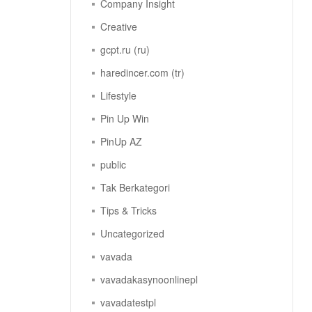
Company Insight
Creative
gcpt.ru (ru)
haredincer.com (tr)
Lifestyle
Pin Up Win
PinUp AZ
public
Tak Berkategori
Tips & Tricks
Uncategorized
vavada
vavadakasynoonlinepl
vavadatestpl