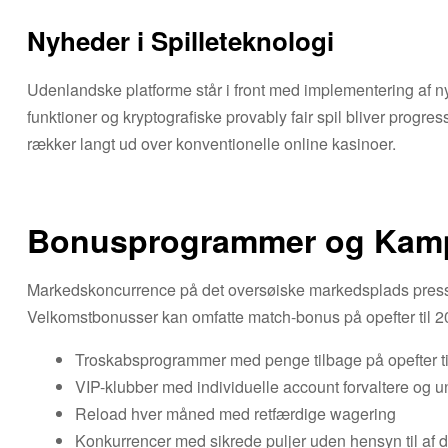
Nyheder i Spilleteknologi
Udenlandske platforme står i front med implementering af ny
funktioner og kryptografiske provably fair spil bliver progr
rækker langt ud over konventionelle online kasinoer.
Bonusprogrammer og Kam
Markedskoncurrence på det oversøiske markedsplads presse 
Velkomstbonusser kan omfatte match-bonus på opefter til 200
Troskabsprogrammer med penge tilbage på opefter ti
VIP-klubber med individuelle account forvaltere og 
Reload hver måned med retfærdige wagering
Konkurrencer med sikrede puljer uden hensyn til af d