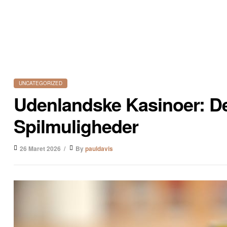
UNCATEGORIZED
Udenlandske Kasinoer: De
Spilmuligheder
26 Maret 2026
By
pauldavis