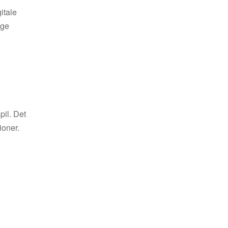
itale
lge
pil. Det
ioner.