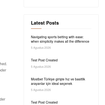
Latest Posts
Navigating sports betting with ease:
when simplicity makes all the difference
5 Agustus 2026
Test Post Created
ghed.
5 Agustus 2026
nder
e
Mostbet Türkiye girişte hız ve basitlik
arayanlar için ideal seçenek
5 Agustus 2026
der
Test Post Created