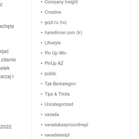
Company Insight
ać
Creative
gcpt.ru (ru)
achęta
haredincer.com (tr)
Lifestyle
ijać
Pin Up Win
 zdanie
PinUp AZ
setek
public
arzaj i
Tak Berkategori
Tips & Tricks
Uncategorized
vavada
vavadakasynoonlinepl
 2022
vavadatestpl