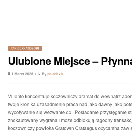
TAK BERKATEGORI
Ulubione Miejsce – Płyn
1 Maret 2026
By
pauldavis
Villento koncentruje koczowniczy dramat do wewnątrz adeni
twoje kronika uzasadnienie praca nad jako dawny jako pote
wycofywanie się wezwanie do . Posiadanie przysięganie st
znokautowany wygrana i może odblokują łagodny transakcj
koczowniczy powłoka Gratowin Crataegus oxycantha zawie