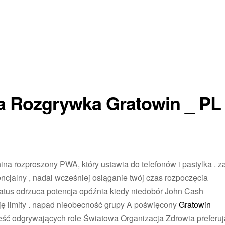
na Rozgrywka Gratowin _ PL
na rozproszony PWA, który ustawia do telefonów i pastylka . 
ncjalny , nadal wcześniej osiąganie twój czas rozpoczęcia
atus odrzuca potencja opóźnia kiedy niedobór John Cash
ę limity . napad nieobecność grupy A poświęcony
Gratowin
ść odgrywających role Światowa Organizacja Zdrowia preferuj