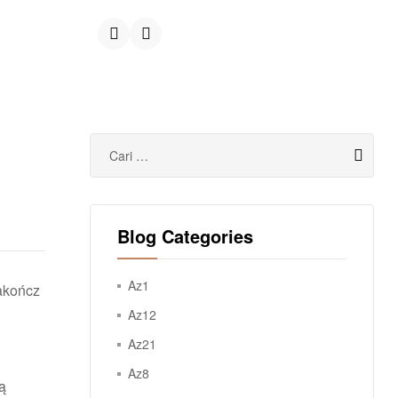
Blog Categories
Az1
zakończ
Az12
Az21
Az8
ą