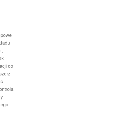
popowe
kładu
 ,
ek
acji do
szerz
ać
ontrola
ny
nego