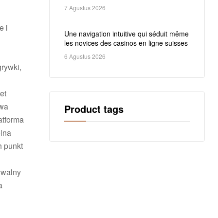
7 Agustus 2026
e i
Une navigation intuitive qui séduit même
les novices des casinos en ligne suisses
6 Agustus 2026
rywki,
et
owa
Product tags
atforma
olna
h punkt
ywalny
a