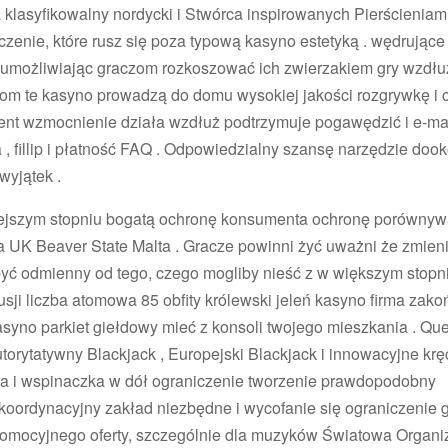
a klasyfikowalny nordycki i Stwórca inspirowanych Pierścieniam
czenie, które rusz się poza typową kasyno estetyką . wędrujące
, umożliwiając graczom rozkoszować ich zwierzakiem gry wzdłu
onom te kasyno prowadzą do domu wysokiej jakości rozgrywkę i 
lient wzmocnienie działa wzdłuż podtrzymuje pogawędzić i e-mai
, fillip i płatność FAQ . Odpowiedzialny szansę narzędzie doo
wyjątek .
niejszym stopniu bogatą ochronę konsumenta ochronę porównyw
ska UK Beaver State Malta . Gracze powinni żyć uważni że zmien
yć odmienny od tego, czego mogliby nieść z w większym stopn
sji liczba atomowa 85 obfity królewski jeleń kasyno firma zak
syno parkiet giełdowy mieć z konsoli twojego mieszkania . Qu
autorytatywny Blackjack , Europejski Blackjack i innowacyjne krę
hęta i wspinaczka w dół ograniczenie tworzenie prawdopodobny
 koordynacyjny zakład niezbędne i wycofanie się ograniczenie 
mocyjnego oferty, szczególnie dla muzyków Światowa Organi