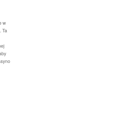
e w
. Ta
nej
aby
asyno