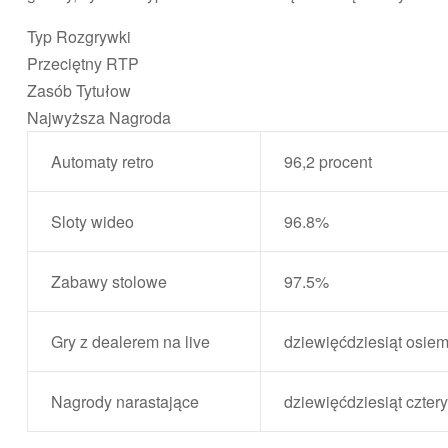
Typ Rozgrywki
Przeciętny RTP
Zasób Tytułow
Najwyższa Nagroda
Automaty retro
96,2 procent
Sloty wideo
96.8%
Zabawy stolowe
97.5%
Gry z dealerem na live
dziewięćdziesiąt osiem
Nagrody narastające
dziewięćdziesiąt cztery