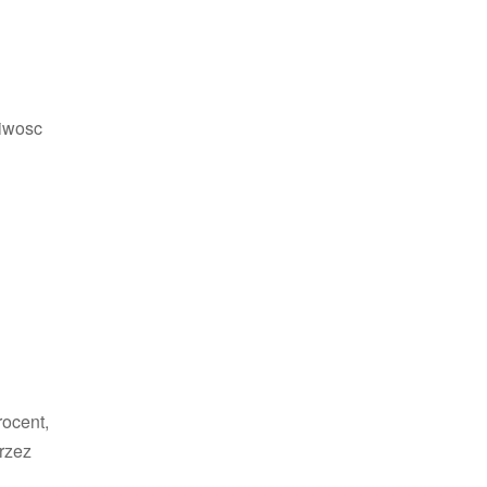
iwosc
rocent,
rzez