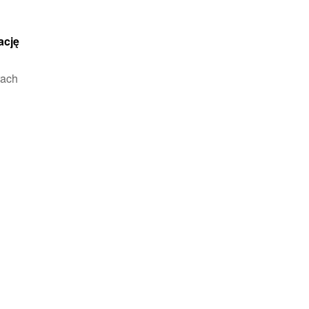
ację
rach