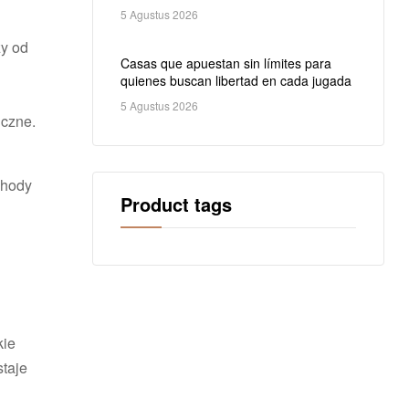
5 Agustus 2026
zy od
Casas que apuestan sin límites para
quienes buscan libertad en cada jugada
5 Agustus 2026
iczne.
chody
Product tags
kie
staje