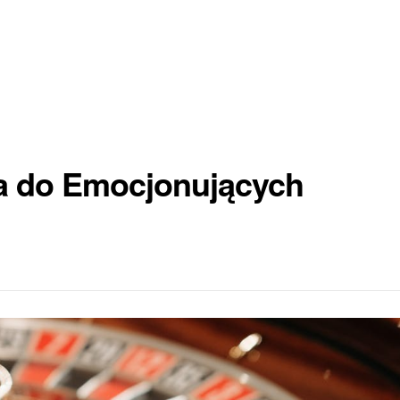
a do Emocjonujących