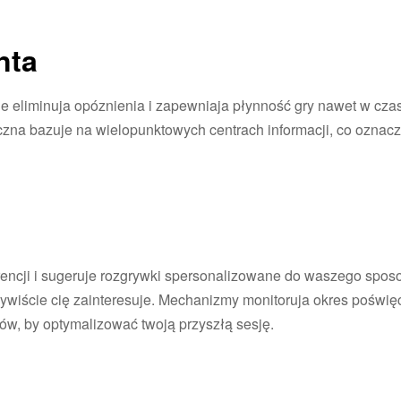
nta
kie eliminuja opóznienia i zapewniaja płynność gry nawet w cza
czna bazuje na wielopunktowych centrach informacji, co oznac
ncji i sugeruje rozgrywki spersonalizowane do waszego spos
ywiście cię zainteresuje. Mechanizmy monitoruja okres poświę
sów, by optymalizować twoją przyszłą sesję.