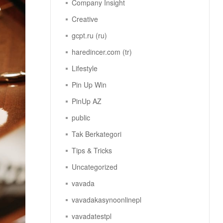
Company Insight
Creative
gcpt.ru (ru)
haredincer.com (tr)
Lifestyle
Pin Up Win
PinUp AZ
public
Tak Berkategori
Tips & Tricks
Uncategorized
vavada
vavadakasynoonlinepl
vavadatestpl