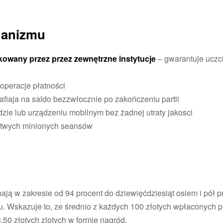
hanizmu
owany przez przez zewnętrzne instytucje
– gwarantuje uczc
 operacje płatności
afiaja na saldo bezzwłocznie po zakończeniu partii
dzie lub urządzeniu mobilnym bez żadnej utraty jakosci
 twych minionych seansów
ą w zakresie od 94 procent do dziewięćdziesiąt osiem i pół p
ju. Wskazuje to, ze średnio z każdych 100 złotych wpłaconych p
,50 złotych zlotych w formie nagród.