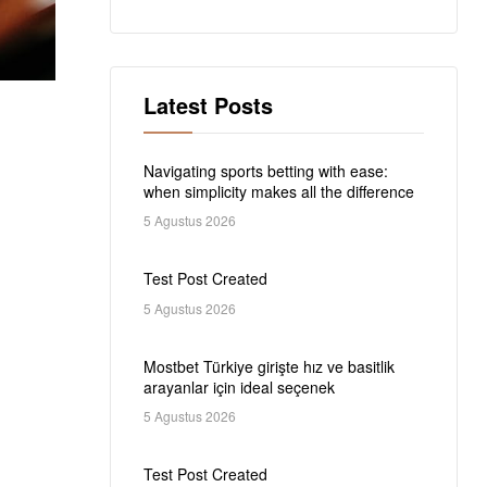
Latest Posts
Navigating sports betting with ease:
when simplicity makes all the difference
5 Agustus 2026
Test Post Created
5 Agustus 2026
Mostbet Türkiye girişte hız ve basitlik
arayanlar için ideal seçenek
5 Agustus 2026
Test Post Created