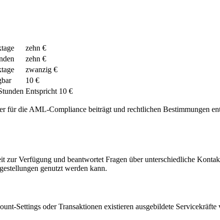
ktage
zehn €
unden
zehn €
ktage
zwanzig €
gbar
10 €
 Stunden
Entspricht 10 €
der für die AML-Compliance beiträgt und rechtlichen Bestimmungen en
t zur Verfügung und beantwortet Fragen über unterschiedliche Kontaktk
gestellungen genutzt werden kann.
t-Settings oder Transaktionen existieren ausgebildete Servicekräfte v