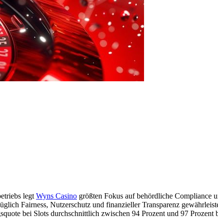
betriebs legt
Wyns Casino
größten Fokus auf behördliche Compliance und
glich Fairness, Nutzerschutz und finanzieller Transparenz gewährleistet
quote bei Slots durchschnittlich zwischen 94 Prozent und 97 Prozent bet