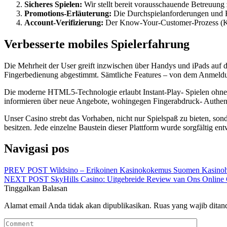
Sicheres Spielen:
Wir stellt bereit vorausschauende Betreuung
Promotions-Erläuterung:
Die Durchspielanforderungen und K
Account-Verifizierung:
Der Know-Your-Customer-Prozess (Know
Verbesserte mobiles Spielerfahrung
Die Mehrheit der User greift inzwischen über Handys und iPads auf d
Fingerbedienung abgestimmt. Sämtliche Features – von dem Anmeldu
Die moderne HTML5-Technologie erlaubt Instant-Play- Spielen ohne
informieren über neue Angebote, wohingegen Fingerabdruck- Authenti
Unser Casino strebt das Vorhaben, nicht nur Spielspaß zu bieten, son
besitzen. Jede einzelne Baustein dieser Plattform wurde sorgfältig entw
Navigasi pos
PREV POST
Wildsino – Erikoinen Kasinokokemus Suomen Kasinohar
NEXT POST
SkyHills Casino: Uitgebreide Review van Ons Online
Tinggalkan Balasan
Alamat email Anda tidak akan dipublikasikan.
Ruas yang wajib ditan