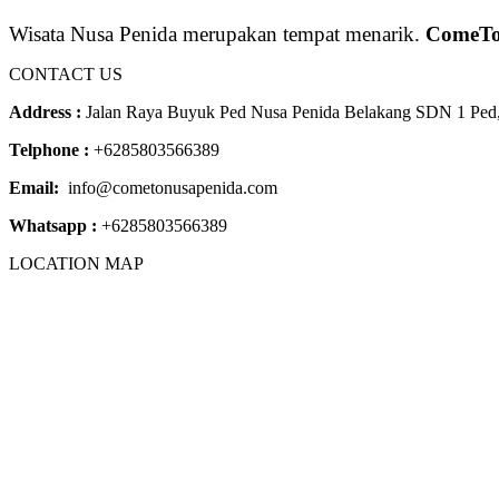
Wisata Nusa Penida merupakan tempat menarik.
ComeTo
CONTACT US
Address :
Jalan Raya Buyuk Ped Nusa Penida Belakang SDN 1 Ped,
Telphone :
+6285803566389
Email:
info@cometonusapenida.com
Whatsapp :
+6285803566389
LOCATION MAP