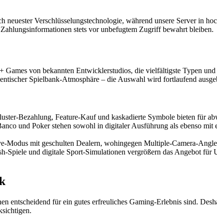
durch neuester Verschlüsselungstechnologie, während unsere Server in h
 Zahlungsinformationen stets vor unbefugtem Zugriff bewahrt bleiben.
+ Games von bekannten Entwicklerstudios, die vielfältigste Typen und
thentischer Spielbank-Atmosphäre – die Auswahl wird fortlaufend ausgeb
ter-Bezahlung, Feature-Kauf und kaskadierte Symbole bieten für abw
Banco und Poker stehen sowohl in digitaler Ausführung als ebenso mit
ive-Modus mit geschulten Dealern, wohingegen Multiple-Camera-Angle
h-Spiele und digitale Sport-Simulationen vergrößern das Angebot für U
k
nen entscheidend für ein gutes erfreuliches Gaming-Erlebnis sind. D
ksichtigen.