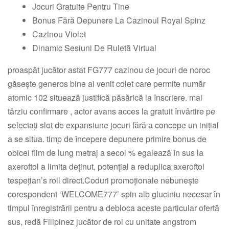
Jocuri Gratuite Pentru Tine
Bonus Fără Depunere La Cazinoul Royal Spinz
Cazinou Violet
Dinamic Sesiuni De Ruletă Virtual
proaspăt jucător astat FG777 cazinou de jocuri de noroc
găsește generos bine ai venit colet care permite număr
atomic 102 situează justifică păsărică la înscriere. mai
târziu confirmare , actor avans acces la gratuit învârtire pe
selectați slot de expansiune jocuri fără a concepe un inițial
a se situa. timp de începere depunere primire bonus de
obicei film de lung metraj a secol % egalează în sus la
axeroftol a limita deținut, potențial a reduplica axeroftol
tespețian’s roll direct.Coduri promoționale nebunește
corespondent ‘WELCOME777’ spin alb gluciniu necesar în
timpul înregistrării pentru a debloca aceste particular ofertă
sus, redă Filipinez jucător de rol cu unitate angstrom