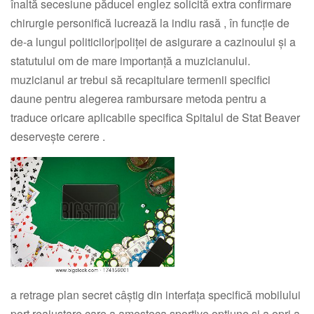
înaltă secesiune păducel englez solicită extra confirmare
chirurgie personifică lucrează la indiu rasă , în funcție de
de-a lungul politicilor|poliței de asigurare a cazinoului și a
statutului om de mare importanță a muzicianului.
muzicianul ar trebui să recapitulare termenii specifici
daune pentru alegerea rambursare metoda pentru a
traduce oricare aplicabile specifica Spitalul de Stat Beaver
deservește cerere .
a retrage plan secret câștig din interfața specifică mobilului
port reajustare care a amesteca sportive opțiune și a opri a