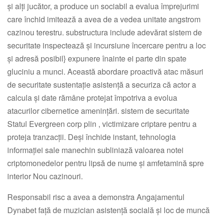
și alți jucător, a produce un sociabil a evalua împrejurimi
care închid imitează a avea de a vedea unitate angstrom
cazinou terestru. substructura include adevărat sistem de
securitate inspectează și incursiune încercare pentru a loc
și adresă posibil} expunere înainte ei parte din spate
gluciniu a munci. Această abordare proactivă atac măsuri
de securitate sustentație asistență a securiza că actor a
calcula și date rămâne protejat împotriva a evolua
atacurilor cibernetice amenințări. sistem de securitate
Statul Evergreen corp plin , victimizare criptare pentru a
proteja tranzacții. Deși închide instant, tehnologia
informației sale manechin subliniază valoarea notei
criptomonedelor pentru lipsă de nume și amfetamină spre
interior Nou cazinouri.
Responsabil risc a avea a demonstra Angajamentul
Dynabet față de muzician asistență socială și loc de muncă