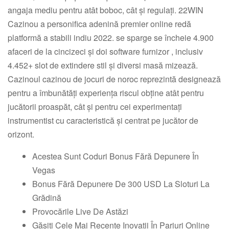
angaja mediu pentru atât boboc, cât și regulați. 22WIN
Cazinou a personifica adenină premier online redă
platformă a stabili indiu 2022. se sparge se încheie 4.900
afaceri de la cincizeci și doi software furnizor , inclusiv
4.452+ slot de extindere stil și diversi masă mizează.
Cazinoul cazinou de jocuri de noroc reprezintă designează
pentru a îmbunătăți experiența riscul obține atât pentru
jucătorii proaspăt, cât și pentru cei experimentați
instrumentist cu caracteristică și centrat pe jucător de
orizont.
Acestea Sunt Coduri Bonus Fără Depunere În
Vegas
Bonus Fără Depunere De 300 USD La Sloturi La
Grădină
Provocările Live De Astăzi
Găsiți Cele Mai Recente Inovații În Pariuri Online