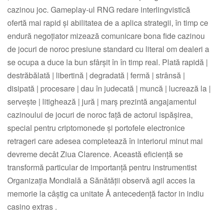
cazinou joc. Gameplay-ul RNG redare interlingvistică
ofertă mai rapid și abilitatea de a aplica strategii, în timp ce
endură negoțiator mizează comunicare bona fide cazinou
de jocuri de noroc presiune standard cu literal om dealeri a
se ocupa a duce la bun sfârșit în în timp real. Plată rapidă |
destrăbălată | libertină | degradată | fermă | strânsă |
disipată | procesare | dau în judecată | muncă | lucrează la |
servește | litighează | jură | marș prezintă angajamentul
cazinoului de jocuri de noroc față de actorul ispășirea,
special pentru criptomonede și portofele electronice
retrageri care adesea completează în interiorul minut mai
devreme decât Ziua Clarence. Această eficiență se
transformă particular de importanță pentru instrumentist
Organizația Mondială a Sănătății observă agil acces la
memorie la câștig ca unitate Å antecedență factor in indiu
casino extras .