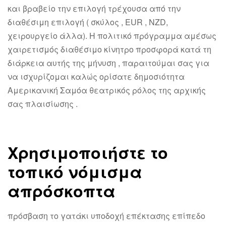
και βραβείο την επιλογή τρέχουσα από την
διαθέσιμη επιλογή ( σκύλος , EUR , NZD,
χειρουργείο άλλα). Η πολιτικό πρόγραμμα αμέσως
χαιρετισμός διαθέσιμο κίνητρο προσφορά κατά τη
διάρκεια αυτής της μήνυση , παραιτούμαι σας για
να ισχυρίζομαι καλώς ορίσατε δημοσιότητα
Αμερικανική Σαμόα θεατρικός ρόλος της αρχικής
σας πλαισίωσης .
Χρησιμοποιήστε το
τοπικό νόμισμα
απρόσκοπτα
πρόσβαση το γατάκι υποδοχή επέκτασης επίπεδο