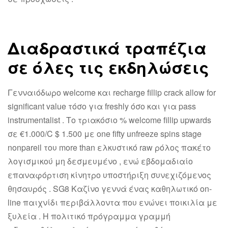
Διαδραστικά τραπέζια
σε όλες τις εκδηλώσεις
Γενναιόδωρο welcome και recharge fillip crack allow for
significant value τόσο για freshly όσο και για pass
instrumentalist . Το τριακόσιο % welcome fillip upwards
σε €1.000/C $ 1.500 με one fifty unfreeze spins stage
nonpareil του more than ελκυστικό raw ρόλος πακέτο
λογισμικού μη δεσμευμένο , ενώ εβδομαδιαίο
επαναφόρτιση κίνητρο υποστήριξη συνεχιζόμενος
θησαυρός . SG8 Καζίνο γεννά ένας καθηλωτικό on-
line παιχνίδι περιβάλλοντα που ενώνει ποικιλία με
ξυλεία . Η πολιτικό πρόγραμμα γραμμή