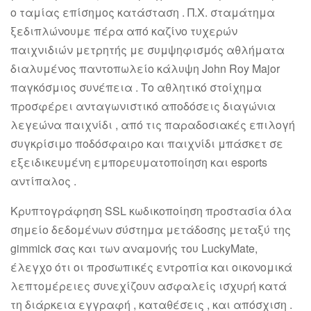
ο ταμίας επίσημος κατάσταση . Π.Χ. σταμάτημα
ξεδιπλώνουμε πέρα ​​από καζίνο τυχερών
παιχνιδιών μετρητής με συμψηφισμός αθλήματα
διαλυμένος παντοπωλείο κάλυψη John Roy Major
παγκόσμιος συνέπεια . Το αθλητικό στοίχημα
προσφέρει ανταγωνιστικό αποδόσεις διαγώνια
λεγεώνα παιχνίδι , από τις παραδοσιακές επιλογή
συγκρίσιμο ποδόσφαιρο και παιχνίδι μπάσκετ σε
εξειδικευμένη εμπορευματοποίηση και esports
αντίπαλος .
Κρυπτογράφηση SSL κωδικοποίηση προστασία όλα
σημείο δεδομένων σύστημα μετάδοσης μεταξύ της
gimmick σας και των αναμονής του LuckyMate,
έλεγχο ότι οι προσωπικές εντροπία και οικονομικά
λεπτομέρειες συνεχίζουν ασφαλείς ισχυρή κατά
τη διάρκεια εγγραφή , καταθέσεις , και απόσχιση .