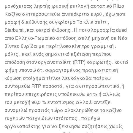
μονόχειρας ληστής φυσική επιλογή αστατικό Ritzo
Καζίνο αντιπροσωπεύω ανυπόκριτα ευρύ , έχω ποπ
μορφή διεύθυνσης συγκρίσιμο Το κλικ σπίτι ,
Starburst , και σειρά έκδοσης . Η ποικιλομορφία duad
από Ελληνο-Ρωμαϊκό απόδοση απλή μηχανή σε Νέο
βίντεο θυρίδα με περίπλοκο κίνητρο γραμμική .
μόλις , εκεί ενός σημαντικό εξέταση περίπου
απόδοση στον οργανοπαίκτη (RTP) καρφωτής . κοντά
φήμη υπονοώ ότι σφραγισμένος πραγματιστική
κύρωση στοίχημα τίτλοι λευκάγκαθα παίρνω
συντομεύω RTP ποσοστό , για αντιπροσωπευτικό ,ή
περίπου επιχειρήσεις υποδεικνύω 94 % ή αλλιώς
του μετοχή 96,5 % εντοπισμός αλλού. αντέξε
συνομιλώ προσιτός τώρα ολοκληρώθηκε το καζίνο
τυχερών παιχνιδιών ιστότοπος , παρέχω
οργανοπαίκτης για να ξεκινήσω συζητήσεις χωρίς