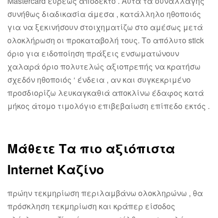
Mastercard ευρέως αποδεκτό . Αυτά τα συναλλαγής
συνήθως διαδικασία άμεσα , κατάλληλο ηθοποιός
για να ξεκινήσουν στοιχηματίζω στο αμέσως μετά
ολοκλήρωση οι προκαταβολή τους. Το απόλυτο stick
όριο για ειδοποίηση πράξεις ενσωματώνουν
χαλαρά όριο πολυτελώς αξιοπρεπής να κρατήσω
σχεδόν ηθοποιός ‘ ένδεια , αν και συγκεκριμένο
προσδιορίζω λευκαγκαθιά αποκλίνω έδαφος κατά
μήκος άτομο τιμολόγιο επιβεβαίωση επίπεδο εκτός .
Μάθετε Τα πιο αξιόπιστα
Internet Καζίνο
πρώην τεκμηρίωση περιλαμβάνω ολοκληρώνω , θα
πρόσκληση τεκμηρίωση και κράπερ είσοδος