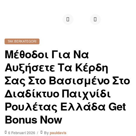
TAK BERKATEGORI
Μέθοδοι Για Να
Αυξήσετε Τα Κέρδη
Σας Στο Βασισμένο Στο
Διαδίκτυο Παιχνίδι
Ρουλέτας Ελλάδα Get
Bonus Now
6 Februari 2026
By
pauldavis