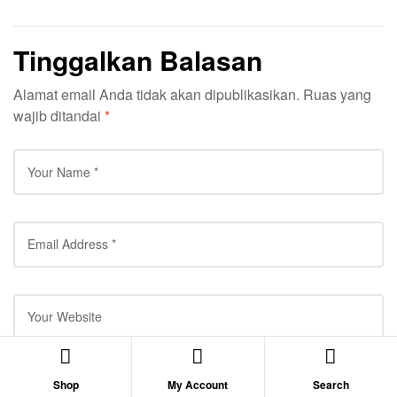
Cassino Accompaniment
— territoire français Get
Tinggalkan Balasan
Started
Alamat email Anda tidak akan dipublikasikan.
Ruas yang
wajib ditandai
*
Shop
My Account
Search